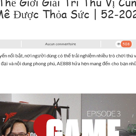
hế Giới Giải Trí Thú Vị Cù
Mê Được Thỏa Sức | 52-20
Aucun commentaire
508
ến nổi bật, nơi người dùng có thể trải nghiệm nhiều trò chơi thú v
n đại và nội dung phong phú, AE888 hứa hẹn mang đến cho bạn nh