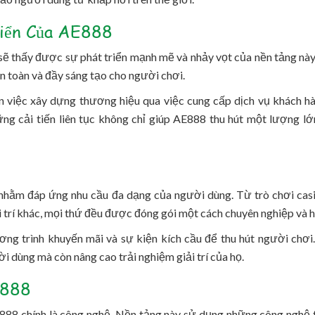
riển Của AE888
ta sẽ thấy được sự phát triển mạnh mẽ và nhảy vọt của nền tảng nà
an toàn và đầy sáng tạo cho người chơi.
 việc xây dựng thương hiệu qua việc cung cấp dịch vụ khách h
ng cải tiến liên tục không chỉ giúp AE888 thu hút một lượng l
nhằm đáp ứng nhu cầu đa dạng của người dùng. Từ trò chơi cas
i trí khác, mọi thứ đều được đóng gói một cách chuyên nghiệp và 
ng trình khuyến mãi và sự kiện kích cầu để thu hút người chơ
ời dùng mà còn nâng cao trải nghiệm giải trí của họ.
E888
888 chính là công nghệ. Nền tảng này sử dụng những công nghệ t