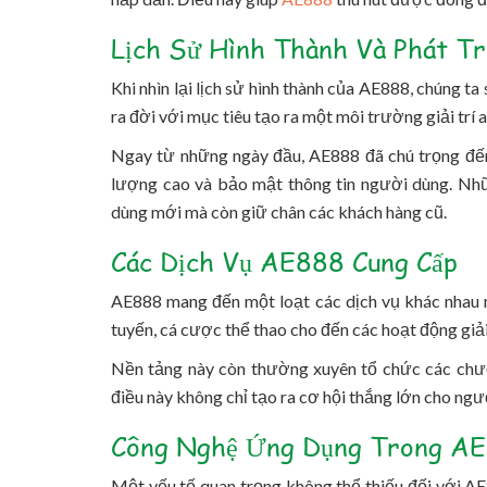
Lịch Sử Hình Thành Và Phát T
Khi nhìn lại lịch sử hình thành của AE888, chúng 
ra đời với mục tiêu tạo ra một môi trường giải trí 
Ngay từ những ngày đầu, AE888 đã chú trọng đến
lượng cao và bảo mật thông tin người dùng. Nhữ
dùng mới mà còn giữ chân các khách hàng cũ.
Các Dịch Vụ AE888 Cung Cấp
AE888 mang đến một loạt các dịch vụ khác nhau 
tuyến, cá cược thể thao cho đến các hoạt động giả
Nền tảng này còn thường xuyên tổ chức các chươ
điều này không chỉ tạo ra cơ hội thắng lớn cho ngư
Công Nghệ Ứng Dụng Trong A
Một yếu tố quan trọng không thể thiếu đối với AE