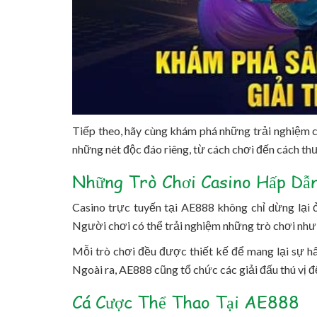
Tiếp theo, hãy cùng khám phá những trải nghiệm 
những nét độc đáo riêng, từ cách chơi đến cách th
Những Trò Chơi Casino Hấp Dẫ
Casino trực tuyến tại AE888 không chỉ dừng lại 
Người chơi có thể trải nghiệm những trò chơi như b
Mỗi trò chơi đều được thiết kế để mang lại sự hấ
Ngoài ra, AE888 cũng tổ chức các giải đấu thú vị 
Cá Cược Thể Thao Tại AE888