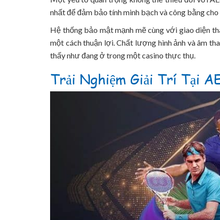
nhất để đảm bảo tính minh bạch và công bằng cho 
Hệ thống bảo mật mạnh mẽ cùng với giao diện thâ
một cách thuận lợi. Chất lượng hình ảnh và âm t
thấy như đang ở trong một casino thực thụ.
Trải Nghiệm Giải Trí Tại 