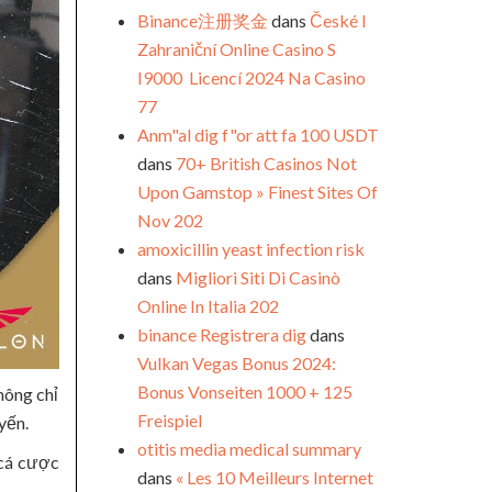
Binance注册奖金
dans
České I
Zahraniční Online Casino S
I9000 ️ Licencí 2024 Na Casino
77
Anm"al dig f"or att fa 100 USDT
dans
70+ British Casinos Not
Upon Gamstop » Finest Sites Of
Nov 202
amoxicillin yeast infection risk
dans
Migliori Siti Di Casinò
Online In Italia 202
binance Registrera dig
dans
Vulkan Vegas Bonus 2024:
Bonus Vonseiten 1000 + 125
hông chỉ
Freispiel
yến.
otitis media medical summary
 cá cược
dans
« Les 10 Meilleurs Internet