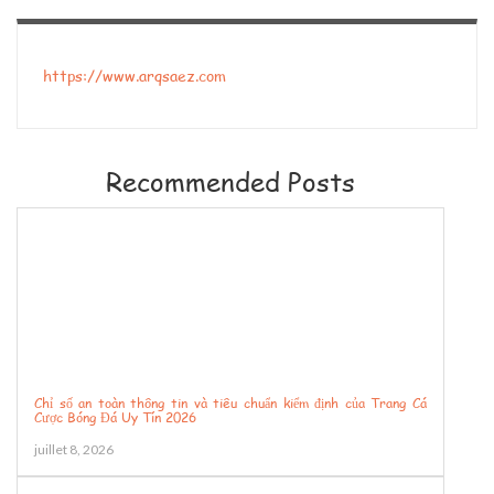
https://www.arqsaez.com
Recommended Posts
Chỉ số an toàn thông tin và tiêu chuẩn kiểm định của Trang Cá
Cược Bóng Đá Uy Tín 2026
juillet 8, 2026