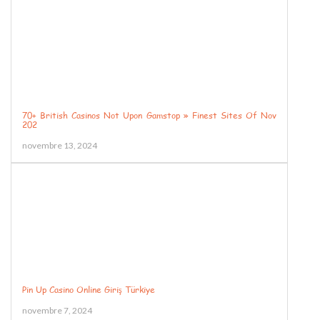
70+ British Casinos Not Upon Gamstop » Finest Sites Of Nov
202
novembre 13, 2024
Pin Up Casino Online Giriş Türkiye
novembre 7, 2024