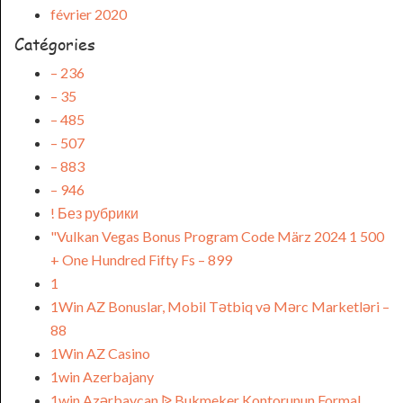
février 2020
Catégories
– 236
– 35
– 485
– 507
– 883
– 946
! Без рубрики
"Vulkan Vegas Bonus Program Code März 2024 1 500
+ One Hundred Fifty Fs – 899
1
1Win AZ Bonuslar, Mobil Tətbiq və Mərc Marketləri –
88
1Win AZ Casino
1win Azerbajany
1win Azərbaycan ᐉ Bukmeker Kontorunun Formal