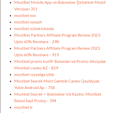
MostBet Mobile App və Bukmeker Şirkətinin Mobil
Versiyası 311
mostbet nov
mostbet oynash
mostbet ozbekistonda
MostBet Partners Affiliate Program Review 2023
Upto 60% Revshare – 298
Mostbet Partners Affiliate Program Review 2023
Upto 60% Revshare – 919
Mostbet promo kod ᐈ Bonusları və Promo-Aksiyalar
Mostbet casino AZ – 829
mostbet royxatga olish
Mostbet Seyrək Most Gamble Casino Qeydiyyat,
Yukle Android Ap – 758
Mostbet Seyrək ⭐️ Bukmeker Və Kazino: Mostbet
Rəsmi Sayt Proloq – 394
mostbet tr