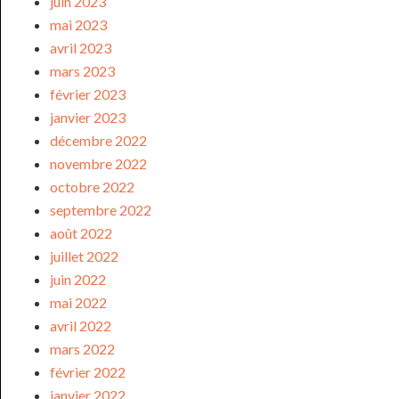
juin 2023
mai 2023
avril 2023
mars 2023
février 2023
janvier 2023
décembre 2022
novembre 2022
octobre 2022
septembre 2022
août 2022
juillet 2022
juin 2022
mai 2022
avril 2022
mars 2022
février 2022
janvier 2022