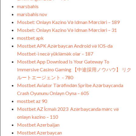
marsbahis
marsbahis nov
Mosbet: Onlayn Kazino Və Idman Mərcləri – 189
Mosbet: Onlayn Kazino Və Idman Mərcləri – 31
mostbet apk
Mostbet APK Azərbaycan Android və IOS-da
Mostbet-i necə yükləmək olar – 187
Mostbet App Download Is Your Gateway To
Immersive Casino Gaming 【中途採用ノウハウ】 リク
ルートエージェント – 780
Mostbet Aviator Tərəfindən Spribe Azərbaycanda
Crash Oyununu Onlayn Oyna – 605
mostbet az 90
Mostbet AZ İcmalı 2023 ️ Azərbaycanda mərc və
onlayn kazino – 110
Mostbet Azerbaijan
Mostbet Azerbaycan