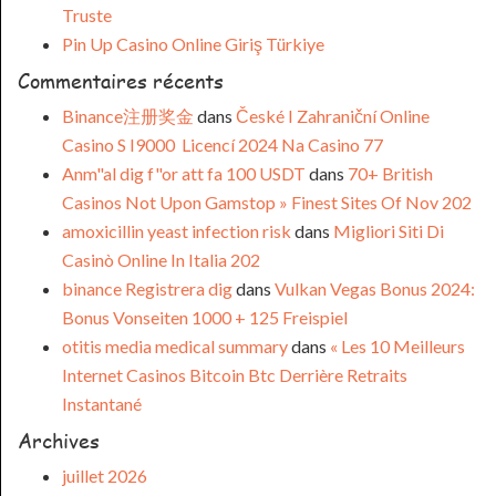
Truste
Pin Up Casino Online Giriş Türkiye
Commentaires récents
Binance注册奖金
dans
České I Zahraniční Online
Casino S I9000 ️ Licencí 2024 Na Casino 77
Anm"al dig f"or att fa 100 USDT
dans
70+ British
Casinos Not Upon Gamstop » Finest Sites Of Nov 202
amoxicillin yeast infection risk
dans
Migliori Siti Di
Casinò Online In Italia 202
binance Registrera dig
dans
Vulkan Vegas Bonus 2024:
Bonus Vonseiten 1000 + 125 Freispiel
otitis media medical summary
dans
« Les 10 Meilleurs
Internet Casinos Bitcoin Btc Derrière Retraits
Instantané
Archives
juillet 2026