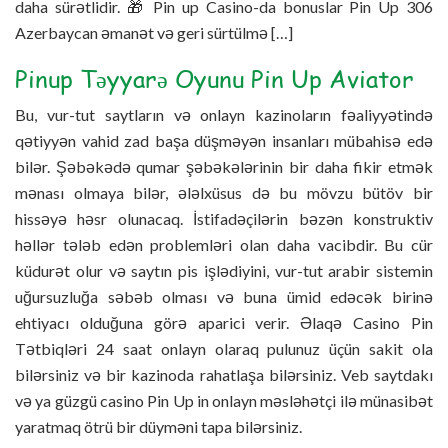
daha sürətlidir. 🎁 Pin up Casino-da bonuslar Pin Up 306
Azerbaycan əmanət və geri sürtülmə […]
Pinup Təyyarə Oyunu Pin Up Aviator
Bu, vur-tut saytların və onlayn kazinoların fəaliyyətində
qətiyyən vahid zad başa düşməyən insanları mübahisə edə
bilər. Şəbəkədə qumar şəbəkələrinin bir daha fikir etmək
mənası olmaya bilər, ələlxüsus də bu mövzu bütöv bir
hissəyə həsr olunacaq. İstifadəçilərin bəzən konstruktiv
həllər tələb edən problemləri olan daha vacibdir. Bu cür
küdurət olur və saytın pis işlədiyini, vur-tut arabir sistemin
uğursuzluğa səbəb olması və buna ümid edəcək birinə
ehtiyacı olduğuna görə aparici verir. Əlaqə Casino Pin
Tətbiqləri 24 saat onlayn olaraq pulunuz üçün sakit ola
bilərsiniz və bir kazinoda rahatlaşa bilərsiniz. Veb saytdakı
və ya güzgü casino Pin Up in onlayn məsləhətçi ilə münasibət
yaratmaq ötrü bir düyməni tapa bilərsiniz.