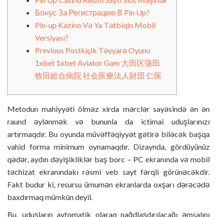
Бонус За Регистрацию В Pin Up?
Pin-up Kazino Və Ya Tətbiqin Mobil
Versiyası?
Previous Postkiçik Təyyarə Oyunu
1xbet 1xbet Aviator Gam 大田区蒲田
牧田総合病院 社会医療法人財団 仁医
Metodun mahiyyəti ölməz xirda mərclər sayəsində ən ən
raund əylənmək və bununla da ictimai uduşlarınızı
artırmaqdır. Bu oyunda müvəffəqiyyət gətirə biləcək başqa
vahid forma minimum oynamaqdır. Dizaynda, gördüyünüz
qədər, aydın dəyişikliklər baş borc – PC ekranında və mobil
təchizat ekranındakı rəsmi veb sayt fərqli görünəcəkdir.
Fakt budur ki, resursu ümumən ekranlarda oxşarı dərəcədə
baxdırmaq mümkün deyil.
Bu, uduşların avtomatik olaraq nağdlaşdırılacağı əmsalını