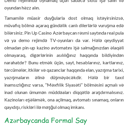
Demo rejimində oynamaq üçün sadəcə slotu işə salın və
oyundan həzz alın.
Tamamilə müasir duyğularla dost olmaq istəyirsinizsə,
müvafiq bölmə açaraq gündəlik canlı dilerlərlə vuruşma edə
bilərsiniz. Pin Up Casino Azərbaycan rəsmi saytında real pula
və ya demo rejimdə TV-oyunları da var. Hələ qeydiyyat
olmadan pin-up kazino avtomatını işə salmağınızdan əlaqəli
olmayaraq, digərlərinin asılılığınız haqqında bildiyindən
narahatdır? Bunu etmək üçün, sayt, hesablarınız, kartlarınız,
tərcümələr, itkilər və qazanclar haqqında elan, yazışma tarixi,
yazışmaların əlinə düşməyəcəkdir. Hələ bir taxıl
inamsızlığınız varsa, “Məxfilik Siyasəti” bölməsini açmalı və
inad olunan ümumən müddəaları diqqətlə araşdırmalısınız.
Kazinoları eşələmək, ona açilmaq, avtomatı sınamaq, onların
qayıdışı, riskləri ilə məşğul olmaq imkanı.
Azərbaycanda Formal Say