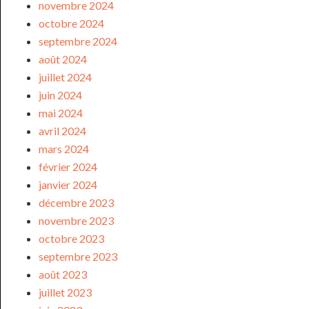
novembre 2024
octobre 2024
septembre 2024
août 2024
juillet 2024
juin 2024
mai 2024
avril 2024
mars 2024
février 2024
janvier 2024
décembre 2023
novembre 2023
octobre 2023
septembre 2023
août 2023
juillet 2023