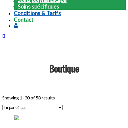
Soins spécifiques
Conditions & Tarifs
Contact
Boutique
Showing 1–30 of 58 results