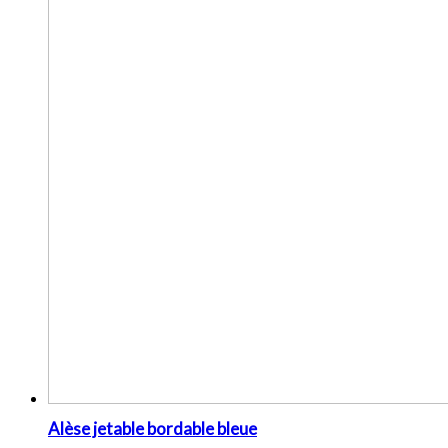
Alèse jetable bordable bleue