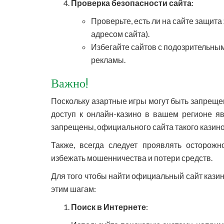
Проверка безопасности сайта
:
Проверьте, есть ли на сайте защита
адресом сайта).
Избегайте сайтов с подозрительны
рекламы.
Важно!
Поскольку азартные игры могут быть запреще
доступ к онлайн-казино в вашем регионе я
запрещены, официального сайта такого казино
Также, всегда следует проявлять осторожн
избежать мошенничества и потери средств.
Для того чтобы найти официальный сайт казино
этим шагам:
Поиск в Интернете
: