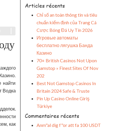
Articles récents
Chỉ số an toàn thông tin và tiêu
chuẩn kiểm định của Trang Cá
Cược Bóng Đá Uy Tín 2026
Игровые автоматы
оду
бесплатно лягушка Банда
Казино
70+ British Casinos Not Upon
каждого
Gamstop » Finest Sites Of Nov
Казино.
202
е найти
Best Not Gamstop Casinos In
т Водка
Britain 2024 Safe & Truste
Pin Up Casino Online Giriş
Türkiye
дделок.
Commentaires récents
инности
ем, как
Anm"al dig f"or att fa 100 USDT