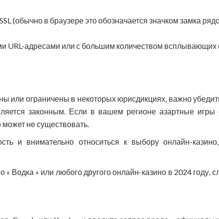
 SSL (обычно в браузере это обозначается значком замка ряд
ми URL-адресами или с большим количеством всплывающих 
ны или ограничены в некоторых юрисдикциях, важно убедить
вляется законным. Если в вашем регионе азартные игры
 может не существовать.
ость и внимательно относиться к выбору онлайн-казино
 « Водка » или любого другого онлайн-казино в 2024 году, с