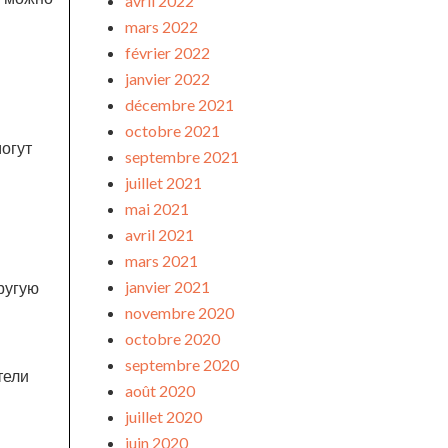
avril 2022
mars 2022
février 2022
janvier 2022
décembre 2021
octobre 2021
могут
septembre 2021
juillet 2021
mai 2021
avril 2021
mars 2021
janvier 2021
ругую
novembre 2020
octobre 2020
septembre 2020
тели
août 2020
juillet 2020
juin 2020