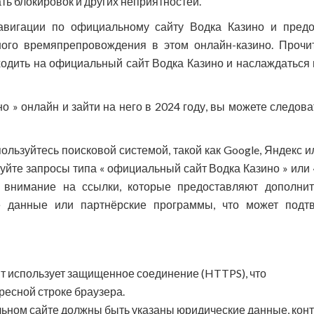
ать блокировок и других неприятностей.
авигации по официальному сайту Водка Казино и пред
ого времяпрепровождения в этом онлайн-казино. Прочи
ходить на официальный сайт Водка Казино и наслаждаться 
 » онлайн и зайти на него в 2024 году, вы можете следова
пользуйтесь поисковой системой, такой как Google, Яндекс ил
уйте запросы типа « официальный сайт Водка Казино » или 
е внимание на ссылки, которые предоставляют дополни
 данные или партнёрские программы, что может подтв
айт использует защищенное соединение (HTTPS), что
ресной строке браузера.
льном сайте должны быть указаны юридические данные, кон