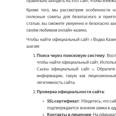
правильно заходить на этот сайт, чтобы избеж
Кроме того, мы рассмотрим особенности н
полезные советы для безопасного и приятн
статью, вы сможете уверенно и безопасно за
своём любимом онлайн-казино.
Чтобы найти официальный сайт « Водка Казино
шагам:
Поиск через поисковую систему
: Вос
чтобы найти официальный сайт. Использ
Casino официальный сайт ». Обратит
информацию, такую как лицензионные
легитимность сайта.
Проверка официальности сайта
:
SSL-сертификат
: Убедитесь, что с
подтверждается значком замка в ад
Контакты и лицензии
: На официа