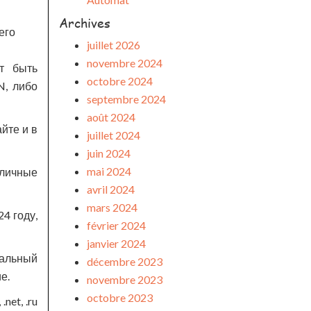
Archives
его
juillet 2026
novembre 2024
т быть
octobre 2024
N, либо
septembre 2024
août 2024
йте и в
juillet 2024
juin 2024
mai 2024
 личные
avril 2024
mars 2024
4 году,
février 2024
janvier 2024
иальный
décembre 2023
е.
novembre 2023
octobre 2023
et, .ru