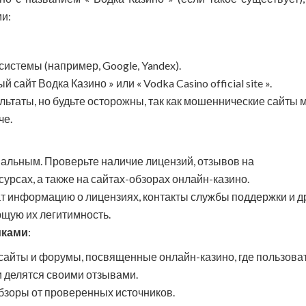
и:
истемы (например, Google, Yandex).
айт Водка Казино » или « Vodka Casino official site ».
ьтаты, но будьте осторожны, так как мошеннические сайты 
че.
иальным. Проверьте наличие лицензий, отзывов на
рсах, а также на сайтах-обзорах онлайн-казино.
 информацию о лицензиях, контакты службы поддержки и д
ую их легитимность.
иками
:
айты и форумы, посвященные онлайн-казино, где пользова
 делятся своими отзывами.
бзоры от проверенных источников.