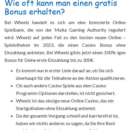
Wie oft kann man einen gratis
Bonus erhalten?
Bei Wheelz handelt es sich um eine lizenzierte Online
Spielbank, die von der Malta Gaming Authority reguliert
wird. Wheelz auf jeden Fall zu den besten neuen Online –
Spielotheken im 2023, die einen Casino Bonus ohne
Einzahlung anbieten. Bei Wheelz gibts jetzt einen 100%-igen
Bonus für Deine erste Einzahlung bis zu 300€.
Es kommt nun in erster Linie darauf an, ob Sie sich
überhaupt für die Teilnahme an der Aktion qualifizieren.
Ob auch andere Casino Spiele aus dem Casino
Programm Optionen darstellen, ist nicht gesichert.
Wheelz ist das einzige neue Online Casino, das ein
Startguthaben ohne Einzahlung anbietet.
Da der gesamte Vorgang schnell und barrierefrei ist,
haben wir nichts anderes zu sagen, da Sie Ihre Boni