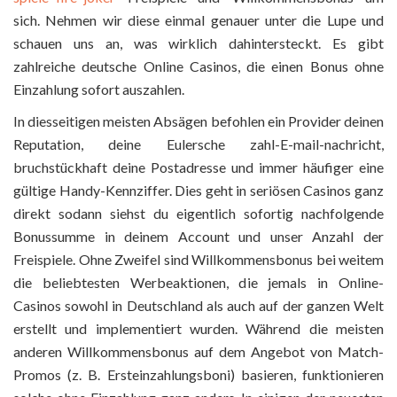
sich. Nehmen wir diese einmal genauer unter die Lupe und
schauen uns an, was wirklich dahintersteckt. Es gibt
zahlreiche deutsche Online Casinos, die einen Bonus ohne
Einzahlung sofort auszahlen.
In diesseitigen meisten Absägen befohlen ein Provider deinen
Reputation, deine Eulersche zahl-E-mail-nachricht,
bruchstückhaft deine Postadresse und immer häufiger eine
gültige Handy-Kennziffer. Dies geht in seriösen Casinos ganz
direkt sodann siehst du eigentlich sofortig nachfolgende
Bonussumme in deinem Account und unser Anzahl der
Freispiele. Ohne Zweifel sind Willkommensbonus bei weitem
die beliebtesten Werbeaktionen, die jemals in Online-
Casinos sowohl in Deutschland als auch auf der ganzen Welt
erstellt und implementiert wurden. Während die meisten
anderen Willkommensbonus auf dem Angebot von Match-
Promos (z. B. Ersteinzahlungsboni) basieren, funktionieren