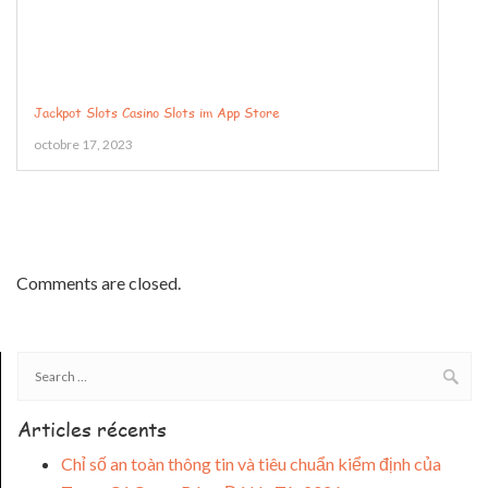
‎Jackpot Slots Casino Slots im App Store
octobre 17, 2023
Comments are closed.
Articles récents
Chỉ số an toàn thông tin và tiêu chuẩn kiểm định của