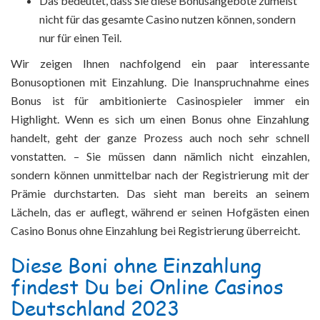
Das bedeutet, dass Sie diese Bonusangebote zumeist
nicht für das gesamte Casino nutzen können, sondern
nur für einen Teil.
Wir zeigen Ihnen nachfolgend ein paar interessante
Bonusoptionen mit Einzahlung. Die Inanspruchnahme eines
Bonus ist für ambitionierte Casinospieler immer ein
Highlight. Wenn es sich um einen Bonus ohne Einzahlung
handelt, geht der ganze Prozess auch noch sehr schnell
vonstatten. – Sie müssen dann nämlich nicht einzahlen,
sondern können unmittelbar nach der Registrierung mit der
Prämie durchstarten. Das sieht man bereits an seinem
Lächeln, das er auflegt, während er seinen Hofgästen einen
Casino Bonus ohne Einzahlung bei Registrierung überreicht.
Diese Boni ohne Einzahlung
findest Du bei Online Casinos
Deutschland 2023