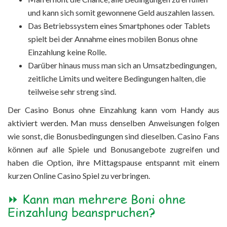
und kann sich somit gewonnene Geld auszahlen lassen.
Das Betriebssystem eines Smartphones oder Tablets
spielt bei der Annahme eines mobilen Bonus ohne
Einzahlung keine Rolle.
Darüber hinaus muss man sich an Umsatzbedingungen,
zeitliche Limits und weitere Bedingungen halten, die
teilweise sehr streng sind.
Der Casino Bonus ohne Einzahlung kann vom Handy aus
aktiviert werden. Man muss denselben Anweisungen folgen
wie sonst, die Bonusbedingungen sind dieselben. Casino Fans
können auf alle Spiele und Bonusangebote zugreifen und
haben die Option, ihre Mittagspause entspannt mit einem
kurzen Online Casino Spiel zu verbringen.
⏩ Kann man mehrere Boni ohne
Einzahlung beanspruchen?