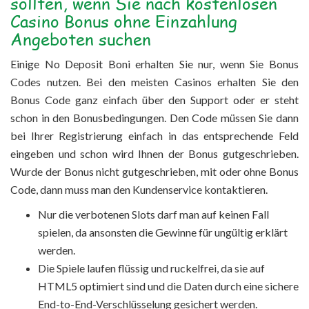
sollten, wenn Sie nach kostenlosen
Casino Bonus ohne Einzahlung
Angeboten suchen
Einige No Deposit Boni erhalten Sie nur, wenn Sie Bonus
Codes nutzen. Bei den meisten Casinos erhalten Sie den
Bonus Code ganz einfach über den Support oder er steht
schon in den Bonusbedingungen. Den Code müssen Sie dann
bei Ihrer Registrierung einfach in das entsprechende Feld
eingeben und schon wird Ihnen der Bonus gutgeschrieben.
Wurde der Bonus nicht gutgeschrieben, mit oder ohne Bonus
Code, dann muss man den Kundenservice kontaktieren.
Nur die verbotenen Slots darf man auf keinen Fall
spielen, da ansonsten die Gewinne für ungültig erklärt
werden.
Die Spiele laufen flüssig und ruckelfrei, da sie auf
HTML5 optimiert sind und die Daten durch eine sichere
End-to-End-Verschlüsselung gesichert werden.