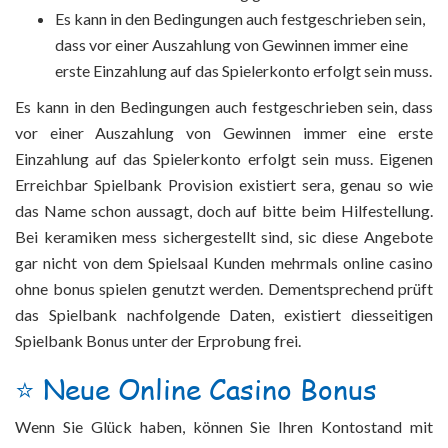
Es kann in den Bedingungen auch festgeschrieben sein,
dass vor einer Auszahlung von Gewinnen immer eine
erste Einzahlung auf das Spielerkonto erfolgt sein muss.
Es kann in den Bedingungen auch festgeschrieben sein, dass
vor einer Auszahlung von Gewinnen immer eine erste
Einzahlung auf das Spielerkonto erfolgt sein muss. Eigenen
Erreichbar Spielbank Provision existiert sera, genau so wie
das Name schon aussagt, doch auf bitte beim Hilfestellung.
Bei keramiken mess sichergestellt sind, sic diese Angebote
gar nicht von dem Spielsaal Kunden mehrmals online casino
ohne bonus spielen genutzt werden. Dementsprechend prüft
das Spielbank nachfolgende Daten, existiert diesseitigen
Spielbank Bonus unter der Erprobung frei.
⭐ Neue Online Casino Bonus
Wenn Sie Glück haben, können Sie Ihren Kontostand mit