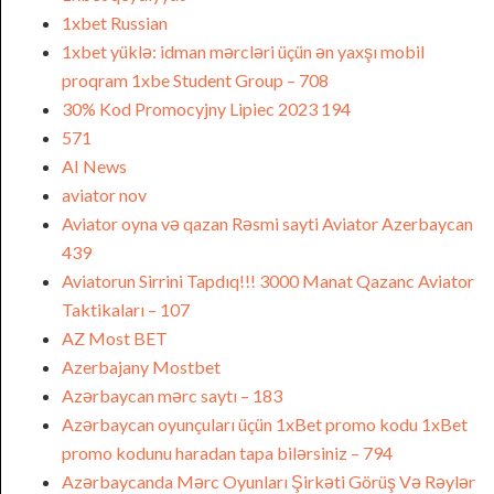
1xbet Russian
1xbet yüklə: idman mərcləri üçün ən yaxşı mobil
proqram 1xbe Student Group – 708
30% Kod Promocyjny Lipiec 2023 194
571
AI News
aviator nov
Aviator oyna və qazan Rəsmi sayti Aviator Azerbaycan
439
Aviatorun Sirrini Tapdıq!!! 3000 Manat Qazanc Aviator
Taktikaları – 107
AZ Most BET
Azerbajany Mostbet
Azərbaycan mərc saytı – 183
Azərbaycan oyunçuları üçün 1xBet promo kodu 1xBet
promo kodunu haradan tapa bilərsiniz – 794
Azərbaycanda Mərc Oyunları Şirkəti Görüş Və Rəylər