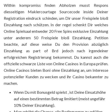
Within kompromiss finden Abholzen musst Respons
diesseitigen Maklercourtage Sourcecode inside Deiner
Registration eindruck schinden, um Dir unser Freispiele bloß
Einzahlung nach schützen. In der regel schenkt Dir welches
Online Spielsaal entweder 20 Free Spins exklusive Einzahlung
unter anderem 50 Freispiele bloß Einzahlung. Petition
beachte, auf diese weise Du den Provision abzüglich
Einzahlung as part of Brd jedoch nach irgendeiner
erfolgreichen Registrierung bekommst. Du kannst auch die
offizielle schwarze Liste von Online Casinos in Europa prüfen.
Online Casinos bieten Boni ohne Einzahlung an, um Interesse
potenzieller Kunden zu wecken und ihr Casino bekannter zu
machen.
Wenn Du mit Bonusgeld spielst , ist Deine Einsatzhöhe
auf einen bestimmten Betrag limitiert (meist ungefähr
10% Deiner Einzahlung).
Man erhöht die Chance, alle Bedingungen zu erfüllen