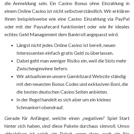
die Anmeldung sein. Ein Casino Bonus ohne Einzahlung in
einem Online Casino ist nicht selbstverständlich. Wir erklären
Ihnen beispielsweise wie eine Casino Einzahlung via PayPal
oder mit der Paysafecard funktioniert oder wie ihr ideales
echtes Geld Management dem Bankroll angepasst wird.
Längst nicht jedes Online Casino ist bereit, neuen
Interessenten einfach gratis Geld zu überlassen.
Dabei geht man weniger Risiko ein, weil die Slots mehr
Zwischengewinne liefern.
Wir aktualisieren unsere Gamblizard Website ständig
mit den neuesten Bonus Codes und exklusiven Boni, die
die besten deutschen Casino Seiten anbieten.
In der Regel handelt es sich aber um ein kleines
Schmankerl obendrauf.
Gerade für Anfänger, welche einen „negativen“ Spiel Start
hinter sich haben, sind diese Pakete durchaus sinnvoll. Umso
attraktiver ist solch ein Paket, wenn dazu auch ein No