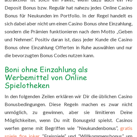
Deposit Bonus bzw. Regulär hat nahezu jedes Online Casino
Bonus für Neukunden im Portfolio. In der Regel handelt es
sich dabei aber nicht um einen Casino Bonus ohne Einzahlung,
sondern die Prämien funktionieren nach dem Motto „Geben
und Nehmen“. Positiv daran ist, dass jeder Kunde die Casino
Bonus ohne Einzahlung Offerten in Ruhe auswählen und nur
die bevorzugten Bonus Codes nutzen kann.
Boni ohne Einzahlung als
Werbemittel von Online
Spielotheken
In den folgenden Zeilen erklären wir Dir die üblichen Casino
Bonusbedingungen. Diese Regeln machen es zwar nicht
unmöglich, zu gewinnen, aber sie limitieren Deine
Möglichkeiten, wenn Du mit Bonusgeld spielst. Casinos
werfen gerne mit Begriffen wie “Neukundenbonus”,
gratis
spiele fire joker
“Freispiele” und “Willkommensbonus” um