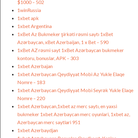
$1000 – 502
1winRussia
1xbet apk
1xbet Argentina
1xBet Az Bukmeker şirkəti rəsmi saytı 1xBet
Azərbaycan, xBet Azerbaijan, 1 x Bet – 590
1xBet AZ rəsmi sayt 1xBet Azərbaycan bukmeker
kontoru, bonuslar, APK – 303
1xbet Azerbajan
1xbet Azerbaycan Qeydiyyat Mobi Az Yukle Elaqe
Nomre – 183
1xbet Azerbaycan Qeydiyyat Mobi Seyrək Yukle Elaqe
Nomre – 220
1xbet Azerbaycan,1xbet az merc saytı, en yaxsi
bukmeker 1xbet Azerbaycan merc oyunlari, 1xbet az,
Azerbaycan merc saytlari 951
1xbet Azerbaydjan