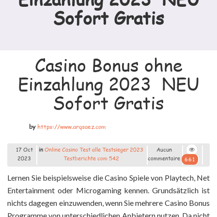
Sofort Gratis
Casino Bonus ohne
Einzahlung 2023 ️ NEU
Sofort Gratis
by
https://www.arqsaez.com
17 Oct
in
Online Casino Test alle Testsieger 2023
Aucun
2023
Testberichte com 542
commentaire
661
Lernen Sie beispielsweise die Casino Spiele von Playtech, Net
Entertainment oder Microgaming kennen. Grundsätzlich ist
nichts dagegen einzuwenden, wenn Sie mehrere Casino Bonus
Programme von unterschiedlichen Anbietern nutzen. Da nicht