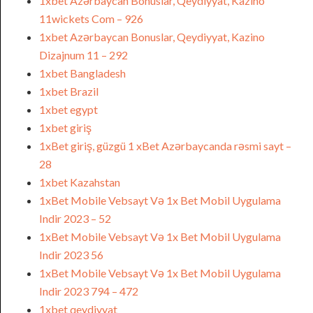
1xbet Azərbaycan Bonuslar, Qeydiyyat, Kazino
11wickets Com – 926
1xbet Azərbaycan Bonuslar, Qeydiyyat, Kazino
Dizajnum 11 – 292
1xbet Bangladesh
1xbet Brazil
1xbet egypt
1xbet giriş
1xBet giriş, güzgü 1 xBet Azərbaycanda rəsmi sayt –
28
1xbet Kazahstan
1xBet Mobile Vebsayt Və 1x Bet Mobil Uygulama
Indir 2023 – 52
1xBet Mobile Vebsayt Və 1x Bet Mobil Uygulama
Indir 2023 56
1xBet Mobile Vebsayt Və 1x Bet Mobil Uygulama
Indir 2023 794 – 472
1xbet qeydiyyat