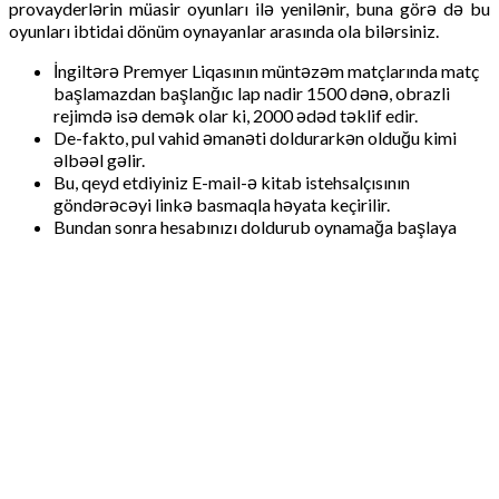
provayderlərin müasir oyunları ilə yenilənir, buna görə də bu
oyunları ibtidai dönüm oynayanlar arasında ola bilərsiniz.
İngiltərə Premyer Liqasının müntəzəm matçlarında matç
başlamazdan başlanğıc lap nadir 1500 dənə, obrazli
rejimdə isə demək olar ki, 2000 ədəd təklif edir.
De-fakto, pul vahid əmanəti doldurarkən olduğu kimi
əlbəəl gəlir.
Bu, qeyd etdiyiniz E-mail-ə kitab istehsalçısının
göndərəcəyi linkə basmaqla həyata keçirilir.
Bundan sonra hesabınızı doldurub oynamağa başlaya
bilərsiniz.
Güzgünün linkini dəstək xidmətinə xitab etməklə əldə
etmək olar.
“Maliyyə” sekmesine keçin, pul çıxarma (çıxarma) seçiminə
klikləyin, sərbəst əməliyyat metodunu seçin və yazma
məbləğini göstərin. Biz profilin yaradılması və icazəsi, maliyyə
idarəçiliyi və texniki dəstək səviyyəsini dövrə edəcəyik.
Burada pulunuz üçün narahat ola bilməzsiniz, çünki onlar saytın
resurslarından obyektiv istifadə etməklə hər günəş artacaqlar.
Bu və daha çox şey haqqında aşağıdakı materialda oxuyun.
Şəxsi miqdar yaradarkən mostbet-az91 hesabın valyutasının