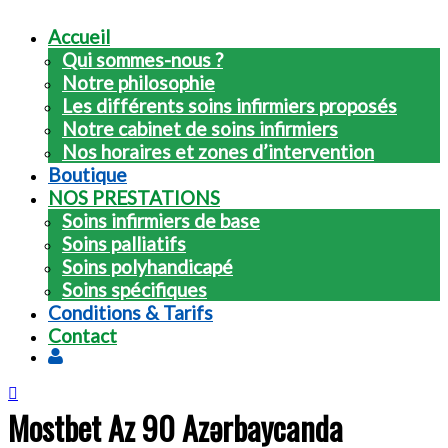
Accueil
Qui sommes-nous ?
Notre philosophie
Les différents soins infirmiers proposés
Notre cabinet de soins infirmiers
Nos horaires et zones d’intervention
Boutique
NOS PRESTATIONS
Soins infirmiers de base
Soins palliatifs
Soins polyhandicapé
Soins spécifiques
Conditions & Tarifs
Contact
Mostbet Az 90 Azərbaycanda