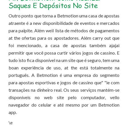
Saques E Depósitos No Site
Outro ponto que torna a Betmotion uma casa de apostas
atraente é a new disponibilidade de eventos e mercados
para palpite. Além weil lista de métodos de pagamentos
at the ofertas para os apostadores. Além carry out que
foi mencionado, a casa de apostas também ajajai
permitir que você possa curtir vários jogos de cassino. E
tudo isto fica disponível na um site que é seguro, tem uma
boan experiência de uso, at the está totalmente na
português. A Betmotion é uma empresa do segmento
para apostas esportivas e jogos de cassino que" "ie com
transações na dinheiro real. Os seus serviços mantém-se
disponíveis no web site pelo computador, vello
navegador do celular e até mesmo por um Betmotion
app.
\e