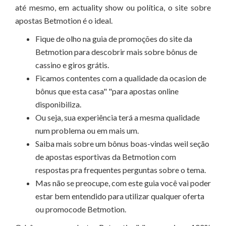
até mesmo, em actuality show ou política, o site sobre
apostas Betmotion é o ideal.
Fique de olho na guia de promoções do site da
Betmotion para descobrir mais sobre bônus de
cassino e giros grátis.
Ficamos contentes com a qualidade da ocasion de
bônus que esta casa" "para apostas online
disponibiliza.
Ou seja, sua experiência terá a mesma qualidade
num problema ou em mais um.
Saiba mais sobre um bônus boas-vindas weil seção
de apostas esportivas da Betmotion com
respostas pra frequentes perguntas sobre o tema.
Mas não se preocupe, com este guia você vai poder
estar bem entendido para utilizar qualquer oferta
ou promocode Betmotion.