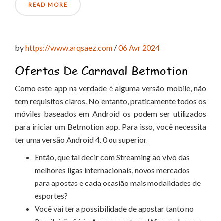
READ MORE
by
https://www.arqsaez.com
/
06 Avr 2024
Ofertas De Carnaval Betmotion
Como este app na verdade é alguma versão mobile, não
tem requisitos claros. No entanto, praticamente todos os
móviles baseados em Android os podem ser utilizados
para iniciar um Betmotion app. Para isso, você necessita
ter uma versão Android 4. 0 ou superior.
Então, que tal decir com Streaming ao vivo das
melhores ligas internacionais, novos mercados
para apostas e cada ocasião mais modalidades de
esportes?
Você vai ter a possibilidade de apostar tanto no