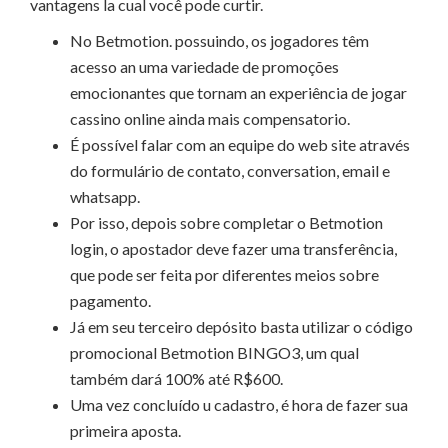
vantagens la cual você pode curtir.
No Betmotion. possuindo, os jogadores têm
acesso an uma variedade de promoções
emocionantes que tornam an experiência de jogar
cassino online ainda mais compensatorio.
É possível falar com an equipe do web site através
do formulário de contato, conversation, email e
whatsapp.
Por isso, depois sobre completar o Betmotion
login, o apostador deve fazer uma transferência,
que pode ser feita por diferentes meios sobre
pagamento.
Já em seu terceiro depósito basta utilizar o código
promocional Betmotion BINGO3, um qual
também dará 100% até R$600.
Uma vez concluído u cadastro, é hora de fazer sua
primeira aposta.