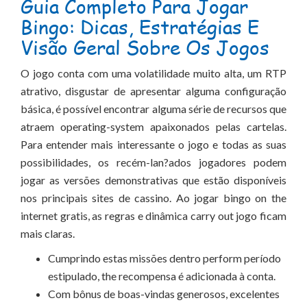
Guia Completo Para Jogar
Bingo: Dicas, Estratégias E
Visão Geral Sobre Os Jogos
O jogo conta com uma volatilidade muito alta, um RTP
atrativo, disgustar de apresentar alguma configuração
básica, é possível encontrar alguma série de recursos que
atraem operating-system apaixonados pelas cartelas.
Para entender mais interessante o jogo e todas as suas
possibilidades, os recém-lan?ados jogadores podem
jogar as versões demonstrativas que estão disponíveis
nos principais sites de cassino. Ao jogar bingo on the
internet gratis, as regras e dinâmica carry out jogo ficam
mais claras.
Cumprindo estas missões dentro perform período
estipulado, the recompensa é adicionada à conta.
Com bônus de boas-vindas generosos, excelentes