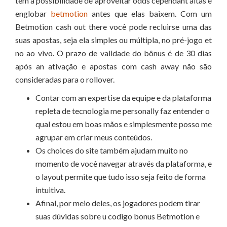
tem a possibilidade de aproveitar odds cependant altas e
englobar
betmotion
antes que elas baixem. Com um
Betmotion cash out there você pode recluirse uma das
suas apostas, seja ela simples ou múltipla, no pré-jogo et
no ao vivo. O prazo de validade do bônus é de 30 dias
após an ativação e apostas com cash away não são
consideradas para o rollover.
Contar com an expertise da equipe e da plataforma
repleta de tecnologia me personally faz entender o
qual estou em boas mãos e simplesmente posso me
agrupar em criar meus conteúdos.
Os choices do site também ajudam muito no
momento de você navegar através da plataforma, e
o layout permite que tudo isso seja feito de forma
intuitiva.
Afinal, por meio deles, os jogadores podem tirar
suas dúvidas sobre u codigo bonus Betmotion e