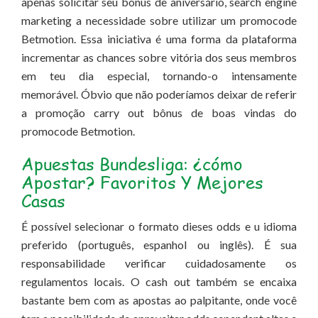
apenas solicitar seu bônus de aniversário, search engine
marketing a necessidade sobre utilizar um promocode
Betmotion. Essa iniciativa é uma forma da plataforma
incrementar as chances sobre vitória dos seus membros
em teu dia especial, tornando-o intensamente
memorável. Óbvio que não poderíamos deixar de referir
a promoção carry out bônus de boas vindas do
promocode Betmotion.
Apuestas Bundesliga: ¿cómo
Apostar? Favoritos Y Mejores
Casas
É possível selecionar o formato dieses odds e u idioma
preferido (português, espanhol ou inglês). É sua
responsabilidade verificar cuidadosamente os
regulamentos locais. O cash out também se encaixa
bastante bem com as apostas ao palpitante, onde você