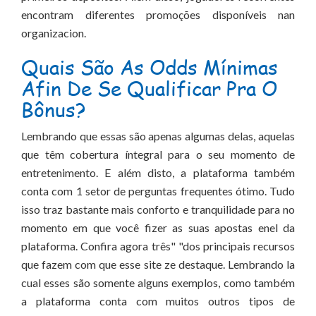
encontram diferentes promoções disponíveis nan
organizacion.
Quais São As Odds Mínimas
Afin De Se Qualificar Pra O
Bônus?
Lembrando que essas são apenas algumas delas, aquelas
que têm cobertura íntegral para o seu momento de
entretenimento. E além disto, a plataforma também
conta com 1 setor de perguntas frequentes ótimo. Tudo
isso traz bastante mais conforto e tranquilidade para no
momento em que você fizer as suas apostas enel da
plataforma. Confira agora três" "dos principais recursos
que fazem com que esse site ze destaque. Lembrando la
cual esses são somente alguns exemplos, como também
a plataforma conta com muitos outros tipos de