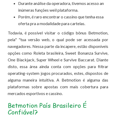
Durante análise da operadora, tivemos acesso an
inúmeras funções weil plataforma.
Porém, é raro encontrar o cassino que tenha essa
oferta pra a modalidade para cartelas.
Todavia, é possível visitar o código bônus Betmotion,
pela" "tua versão web, o qual pode ser acessada por
navegadores. Nessa parte da incapere, estão disponíveis
opções como Roleta brasileira, Sweet Bonanza Survive,
One Blackjack, Super Wheel e Survive Baccarat. Diante
disto, essa área ainda conta com opções para filtrar
operating-system jogos procurados, estes, dispostos de
alguma maneira intuitiva. A Betmotion é alguma das
plataformas sobre apostas com mais cobertura para
mercados esportivos e cassino.
Betmotion País Brasileiro É
Confiável?