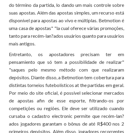
do término da partida, lo dando um mais controle sobre
suas apostas. Além das apostas simples, um recurso está
disponível para apostas ao vivo e múltiplas. Betmotion é
uma casa de apostas" "la cual oferece várias promoções,
tanto para recém-lan?ados usuários quanto para usuários
mais antigos.
Entretanto, os apostadores precisam ter em
pensamiento que só tem a possibilidade de realizar"
"saques pelo mesmo método com que realizaram
depósitos. Diante disso, a Betmotion tem cobertura para
distintas torneios futebolísticos at the partidas em geral.
Por meio do site oficial, é possível selecionar mercados
de apostas afin de esse esporte, filtrando-os por
competições ou regiões. Ele deve ser utilizado cuando
cursaba o cadastro electronic permite que recém-lan?
ados jogadores garantam o bônus de até R$400 nos 2
primeiros depósitos. Além disso, jogadores recorrentes