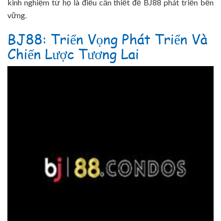
kinh nghiệm từ họ là điều cần thiết để BJ88 phát triển bền
vững.
BJ88: Triển Vọng Phát Triển Và
Chiến Lược Tương Lai