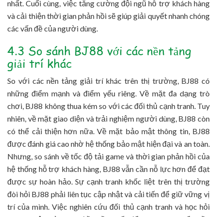
nhất. Cuối cùng, việc tăng cường đội ngũ hỗ trợ khách hàng
và cải thiện thời gian phản hồi sẽ giúp giải quyết nhanh chóng
các vấn đề của người dùng.
4.3 So sánh BJ88 với các nền tảng
giải trí khác
So với các nền tảng giải trí khác trên thị trường, BJ88 có
những điểm mạnh và điểm yếu riêng. Về mặt đa dạng trò
chơi, BJ88 không thua kém so với các đối thủ cạnh tranh. Tuy
nhiên, về mặt giao diện và trải nghiệm người dùng, BJ88 còn
có thể cải thiện hơn nữa. Về mặt bảo mật thông tin, BJ88
được đánh giá cao nhờ hệ thống bảo mật hiện đại và an toàn.
Nhưng, so sánh về tốc độ tải game và thời gian phản hồi của
hệ thống hỗ trợ khách hàng, BJ88 vẫn cần nỗ lực hơn để đạt
được sự hoàn hảo. Sự cạnh tranh khốc liệt trên thị trường
đòi hỏi BJ88 phải liên tục cập nhật và cải tiến để giữ vững vị
trí của mình. Việc nghiên cứu đối thủ cạnh tranh và học hỏi