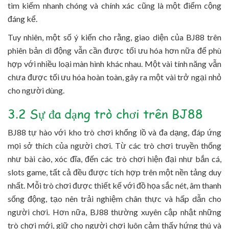
tìm kiếm nhanh chóng và chính xác cũng là một điểm cộng
đáng kể.
Tuy nhiên, một số ý kiến cho rằng, giao diện của BJ88 trên
phiên bản di động vẫn cần được tối ưu hóa hơn nữa để phù
hợp với nhiều loại màn hình khác nhau. Một vài tính năng vẫn
chưa được tối ưu hóa hoàn toàn, gây ra một vài trở ngại nhỏ
cho người dùng.
3.2 Sự đa dạng trò chơi trên BJ88
BJ88 tự hào với kho trò chơi khổng lồ và đa dạng, đáp ứng
mọi sở thích của người chơi. Từ các trò chơi truyền thống
như bài cào, xóc đĩa, đến các trò chơi hiện đại như bắn cá,
slots game, tất cả đều được tích hợp trên một nền tảng duy
nhất. Mỗi trò chơi được thiết kế với đồ họa sắc nét, âm thanh
sống động, tạo nên trải nghiệm chân thực và hấp dẫn cho
người chơi. Hơn nữa, BJ88 thường xuyên cập nhật những
trò chơi mới, giữ cho người chơi luôn cảm thấy hứng thú và