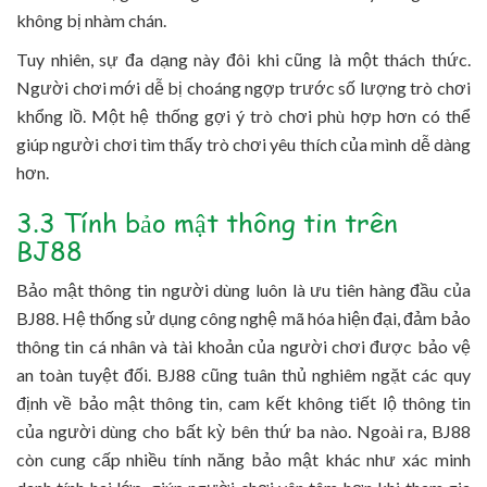
không bị nhàm chán.
Tuy nhiên, sự đa dạng này đôi khi cũng là một thách thức.
Người chơi mới dễ bị choáng ngợp trước số lượng trò chơi
khổng lồ. Một hệ thống gợi ý trò chơi phù hợp hơn có thể
giúp người chơi tìm thấy trò chơi yêu thích của mình dễ dàng
hơn.
3.3 Tính bảo mật thông tin trên
BJ88
Bảo mật thông tin người dùng luôn là ưu tiên hàng đầu của
BJ88. Hệ thống sử dụng công nghệ mã hóa hiện đại, đảm bảo
thông tin cá nhân và tài khoản của người chơi được bảo vệ
an toàn tuyệt đối. BJ88 cũng tuân thủ nghiêm ngặt các quy
định về bảo mật thông tin, cam kết không tiết lộ thông tin
của người dùng cho bất kỳ bên thứ ba nào. Ngoài ra, BJ88
còn cung cấp nhiều tính năng bảo mật khác như xác minh