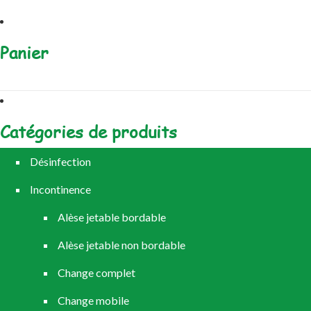
Panier
Catégories de produits
Désinfection
Incontinence
Alèse jetable bordable
Alèse jetable non bordable
Change complet
Change mobile