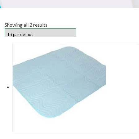
Showing all 2 results