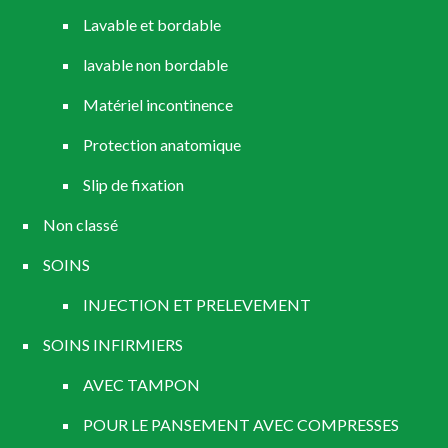
Lavable et bordable
lavable non bordable
Matériel incontinence
Protection anatomique
Slip de fixation
Non classé
SOINS
INJECTION ET PRELEVEMENT
SOINS INFIRMIERS
AVEC TAMPON
POUR LE PANSEMENT AVEC COMPRESSES