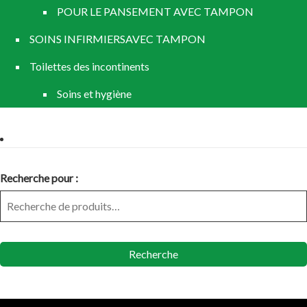
POUR LE PANSEMENT AVEC TAMPON
SOINS INFIRMIERSAVEC TAMPON
Toilettes des incontinents
Soins et hygiène
Recherche pour :
Recherche