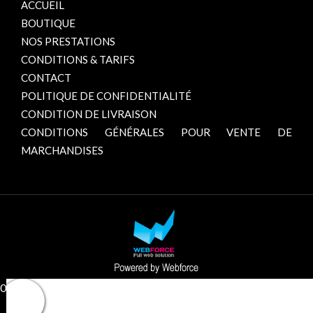
ACCUEIL
BOUTIQUE
NOS PRESTATIONS
CONDITIONS & TARIFS
CONTACT
POLITIQUE DE CONFIDENTIALITÉ
CONDITION DE LIVRAISON
CONDITIONS GÉNÉRALES POUR VENTE DE
MARCHANDISES
0