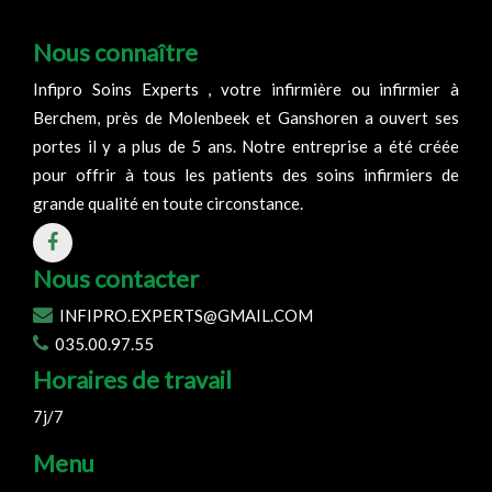
Nous connaître
Infipro Soins Experts , votre infirmière ou infirmier à
Berchem, près de Molenbeek et Ganshoren a ouvert ses
portes il y a plus de 5 ans. Notre entreprise a été créée
pour offrir à tous les patients des soins infirmiers de
grande qualité en toute circonstance.
Nous contacter
INFIPRO.EXPERTS@GMAIL.COM
035.00.97.55
Horaires de travail
7j/7
Menu