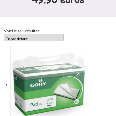
Voici le seul résultat