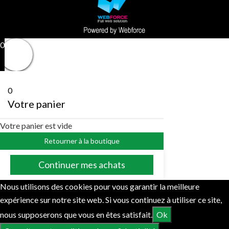
0
0
Votre panier
Votre panier est vide
Retourner à la boutique
Continuer mes achats
Nous utilisons des cookies pour vous garantir la meilleure
expérience sur notre site web. Si vous continuez à utiliser ce site,
nous supposerons que vous en êtes satisfait.
Ok