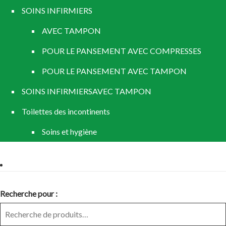
SOINS INFIRMIERS
AVEC TAMPON
POUR LE PANSEMENT AVEC COMPRESSES
POUR LE PANSEMENT AVEC TAMPON
SOINS INFIRMIERSAVEC TAMPON
Toilettes des incontinents
Soins et hygiène
Recherche pour :