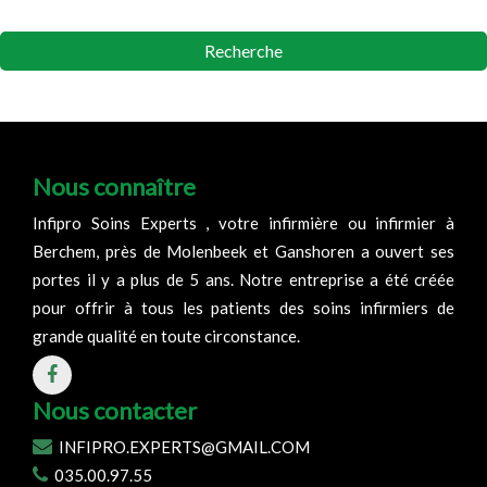
Recherche
Nous connaître
Infipro Soins Experts , votre infirmière ou infirmier à
Berchem, près de Molenbeek et Ganshoren a ouvert ses
portes il y a plus de 5 ans. Notre entreprise a été créée
pour offrir à tous les patients des soins infirmiers de
grande qualité en toute circonstance.
Nous contacter
INFIPRO.EXPERTS@GMAIL.COM
035.00.97.55