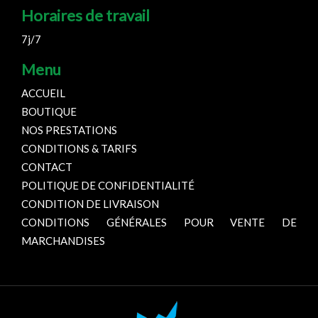
Horaires de travail
7j/7
Menu
ACCUEIL
BOUTIQUE
NOS PRESTATIONS
CONDITIONS & TARIFS
CONTACT
POLITIQUE DE CONFIDENTIALITÉ
CONDITION DE LIVRAISON
CONDITIONS GÉNÉRALES POUR VENTE DE
MARCHANDISES