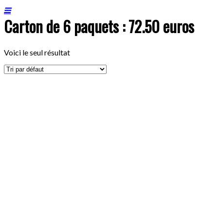
Carton de 6 paquets : 72.50 euros
Voici le seul résultat