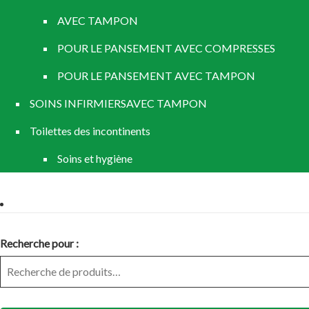
AVEC TAMPON
POUR LE PANSEMENT AVEC COMPRESSES
POUR LE PANSEMENT AVEC TAMPON
SOINS INFIRMIERSAVEC TAMPON
Toilettes des incontinents
Soins et hygiène
Recherche pour :