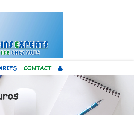
ARIFS
CONTACT
uros