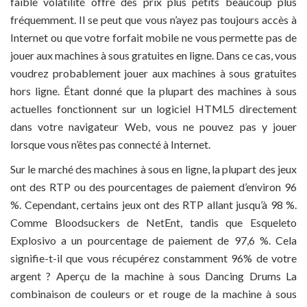
faible volatilité offre des prix plus petits beaucoup plus
fréquemment. Il se peut que vous n’ayez pas toujours accès à
Internet ou que votre forfait mobile ne vous permette pas de
jouer aux machines à sous gratuites en ligne. Dans ce cas, vous
voudrez probablement jouer aux machines à sous gratuites
hors ligne. Étant donné que la plupart des machines à sous
actuelles fonctionnent sur un logiciel HTML5 directement
dans votre navigateur Web, vous ne pouvez pas y jouer
lorsque vous n’êtes pas connecté à Internet.
Sur le marché des machines à sous en ligne, la plupart des jeux
ont des RTP ou des pourcentages de paiement d’environ 96
%. Cependant, certains jeux ont des RTP allant jusqu’à 98 %.
Comme Bloodsuckers de NetEnt, tandis que Esqueleto
Explosivo a un pourcentage de paiement de 97,6 %. Cela
signifie-t-il que vous récupérez constamment 96% de votre
argent ? Aperçu de la machine à sous Dancing Drums La
combinaison de couleurs or et rouge de la machine à sous