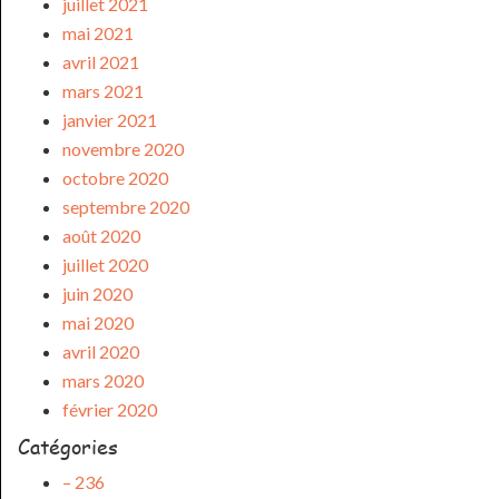
juillet 2021
mai 2021
avril 2021
mars 2021
janvier 2021
novembre 2020
octobre 2020
septembre 2020
août 2020
juillet 2020
juin 2020
mai 2020
avril 2020
mars 2020
février 2020
Catégories
– 236