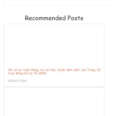
Recommended Posts
Chỉ số an toàn thông tin và tiêu chuẩn kiểm định của Trang Cá
Cược Bóng Đá Uy Tín 2026
juillet 8, 2026