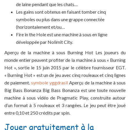
de laine pendant que les chats…
Les gains sont obtenus en faisant tomber cinq
symboles ou plus dans une grappe connectée
(horizontalement et/ou…
Fire in the Hole est une machine à sous en ligne
développée par Nolimit City.
Aperçu de la machine à sous Burning Hot Les joueurs du
monde entier peuvent profiter de la machine à sous « Burning
Hot », sortie le 15 juin 2015 par le célèbre fournisseur EGT.
« Burning Hot » est un de jeu avec cinq rouleaux et cinq lignes
de paiement.
symbole yggdrasil
Aperçu de la machine à sous
Big Bass Bonanza Big Bass Bonanza est une toute nouvelle
machine à sous vidéo de Pragmatic Play, construite autour
d’un format à 5 rouleaux et 3 rangées. Le jeu peut être joué
entre 0,10 et 250 crédits par spin.
Jouer gratuitement à la