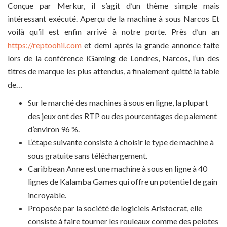
Conçue par Merkur, il s’agit d’un thème simple mais
intéressant exécuté. Aperçu de la machine à sous Narcos Et
voilà qu’il est enfin arrivé à notre porte. Près d’un an
https://reptoohil.com
et demi après la grande annonce faite
lors de la conférence iGaming de Londres, Narcos, l’un des
titres de marque les plus attendus, a finalement quitté la table
de…
Sur le marché des machines à sous en ligne, la plupart
des jeux ont des RTP ou des pourcentages de paiement
d’environ 96 %.
L’étape suivante consiste à choisir le type de machine à
sous gratuite sans téléchargement.
Caribbean Anne est une machine à sous en ligne à 40
lignes de Kalamba Games qui offre un potentiel de gain
incroyable.
Proposée par la société de logiciels Aristocrat, elle
consiste à faire tourner les rouleaux comme des pelotes