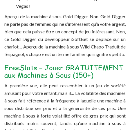
Vegas !
Aperçu de la machine à sous Gold Digger Non, Gold Digger
ne parle pas de femmes qui ne s’intéressent qu’à votre argent,
bien que cela puisse être un concept de jeu intéressant. Non,
ce Gold Digger du développeur iSoftBet se déplace sur un
chariot… Aperçu de la machine à sous Wild Chapo Traduit de
l’espagnol, « chapo » est un terme familier qui signifie « petit ».
FreeSlots – Jouer GRATUITEMENT
aux Machines à Sous (150+)
A première vue, elle peut ressembler à un jeu de société
amusant pour votre enfant, mais il… La volatilité des machines
à sous fait référence à la fréquence à laquelle une machine à
sous distribue ses prix et à la générosité de ces prix. Une
machine à sous à forte volatilité offre de gros prix qui sont
distribués moins souvent, tandis qu’une machine à sous à