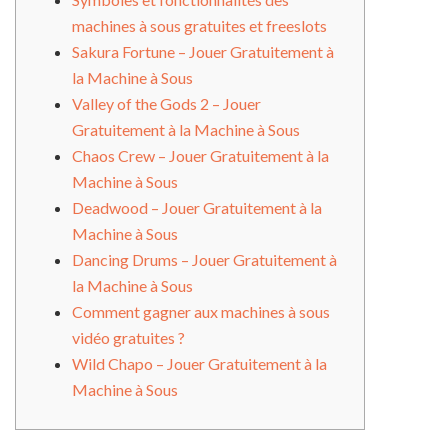
machines à sous gratuites et freeslots
Sakura Fortune – Jouer Gratuitement à
la Machine à Sous
Valley of the Gods 2 – Jouer
Gratuitement à la Machine à Sous
Chaos Crew – Jouer Gratuitement à la
Machine à Sous
Deadwood – Jouer Gratuitement à la
Machine à Sous
Dancing Drums – Jouer Gratuitement à
la Machine à Sous
Comment gagner aux machines à sous
vidéo gratuites ?
Wild Chapo – Jouer Gratuitement à la
Machine à Sous