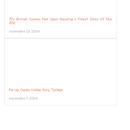
70+ British Casinos Not Upon Gamstop » Finest Sites Of Nov
202
novembre 13, 2024
Pin Up Casino Online Giriş Türkiye
novembre 7, 2024