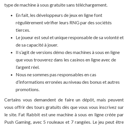
type de machine à sous gratuite sans téléchargement.
En fait, les développeurs de jeux en ligne font
régulièrement vérifier leurs RNG par des sociétés
tierces.
Le joueur est seul et unique responsable de sa volonté et
de sa capacité à jouer.
Il s’agit de versions démo des machines à sous en ligne
que vous trouverez dans les casinos en ligne avec de
l’argent réel.
Nous ne sommes pas responsables en cas
d’informations erronées au niveau des bonus et autres
promotions.
Certains vous demandent de faire un dépôt, mais peuvent
vous offrir des tours gratuits dès que vous vous inscrivez sur
le site. Fat Rabbit est une machine à sous en ligne créée par
Push Gaming, avec 5 rouleaux et 7 rangées. Le jeu peut être