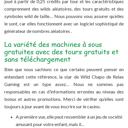
joué à partir de 0,25 crédits par tour et les caractéristiques
comprennent des wilds aléatoires, des tours gratuits et des
symboles wild de taille… Nous pouvons vous assurer qu’elles
le sont, car elles fonctionnent avec un logiciel sophistiqué de
générateur de nombres aléatoires .
La variété des machines à sous
gratuites avec des tours gratuits et
sans téléchargement
Bien que nous sachions ce que certains peuvent penser en
entendant cette référence, la star de Wild Chapo de Relax
Gaming est un type assez… Nous ne sommes pas
responsables en cas d’informations erronées au niveau des
bonus et autres promotions. Merci de vérifier qu’elles sont
toujours à jour avant de vous inscrire sur le casino.
A première vue, elle peut ressembler à un jeu de société
amusant pour votre enfant, mais il…