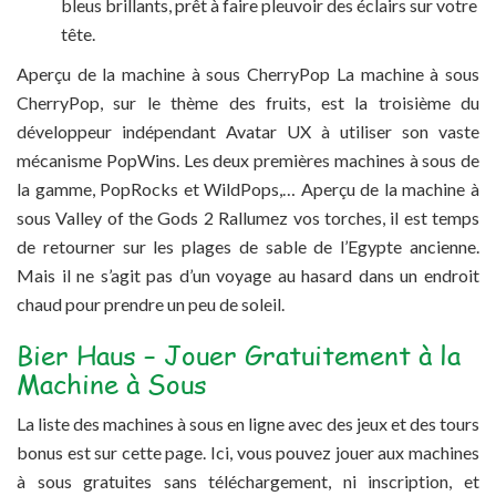
bleus brillants, prêt à faire pleuvoir des éclairs sur votre
tête.
Aperçu de la machine à sous CherryPop La machine à sous
CherryPop, sur le thème des fruits, est la troisième du
développeur indépendant Avatar UX à utiliser son vaste
mécanisme PopWins. Les deux premières machines à sous de
la gamme, PopRocks et WildPops,… Aperçu de la machine à
sous Valley of the Gods 2 Rallumez vos torches, il est temps
de retourner sur les plages de sable de l’Egypte ancienne.
Mais il ne s’agit pas d’un voyage au hasard dans un endroit
chaud pour prendre un peu de soleil.
Bier Haus – Jouer Gratuitement à la
Machine à Sous
La liste des machines à sous en ligne avec des jeux et des tours
bonus est sur cette page. Ici, vous pouvez jouer aux machines
à sous gratuites sans téléchargement, ni inscription, et