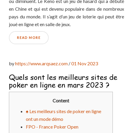
ou diminuent. Le Keno est un jeu de hasard qui a débuté
en Chine et qui est devenu populaire dans de nombreux
pays du monde. Il s’agit d’un jeu de loterie qui peut être
joué en ligne et en salle de jeux.
READ MORE
by
https://www.arqsaez.com
/
01 Nov 2023
Quels sont les meilleurs sites de
poker en ligne en mars 2023 ?
Content
♠ Les meilleurs sites de poker en ligne
ont un mode démo
FPO - France Poker Open