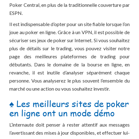
Poker Central, en plus de la traditionnelle couverture par
ESPN.
Il est indispensable d’opter pour un site fiable lorsque l’on
joue au poker en ligne. Grâce à un VPN, il est possible de
sécuriser ses jeux de poker sur Internet. Si vous souhaitez
plus de détails sur le trading, vous pouvez visiter notre
page des meilleures plateformes de trading pour
débutants. Dans le domaine de la bourse en ligne, en
revanche, il est inutile d’analyser séparément chaque
personne. Vous analyserez le plus souvent l’ensemble du
marché ou une action ou vous souhaitez investir.
♠ Les meilleurs sites de poker
en ligne ont un mode démo
L’internaute doit penser à rester attentif aux messages
l’avertissant des mises à jour disponibles, et effectuer lui-