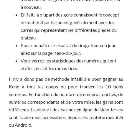
à nouveau.
En fait, la plupart des gens connaissent le concept
de match 3 car ils jouent généralement avec les
carrés qui représentent les différentes pièces du
plateau.
Pour connaître le résultat du tirage keno du jour,
allez sur la page Keno-du-jour.
Vous verrez les statistiques des numéros qui ont
été les plus et les moins tirés.
Il n’y a donc pas de méthode infaillible pour gagner au
Keno à tous les coups ou pour trouver les 10 bons
numéros. En fonction du nombre de numéros cochés, de
numéros correspondants et de votre mise, les gains sont
différents. La plupart des casinos en ligne du New Jersey
sont facilement accessibles depuis les plateformes iOS
ou Android.