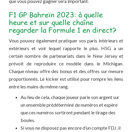
que vous pouvez gagner sera important.
F1 GP Bahreïn 2023: à quelle
heure et sur quelle chaîne
regarder la Formule 1 en direct?
Vous pouvez également pratiquer vos paris intérieurs et
extérieurs et voir lequel rapporte le plus. H5G a un
certain nombre de partenariats dans le New Jersey et
prévoit de reproduire ce modèle dans le Michigan.
Chaque niveau offre des bonus et des offres sur mesure
proportionnés. Le kicker est utilisé pour rompre les liens
entre les mains du même rang.
Au lieu de cela, chaque joueur parie son argent sur
un ensemble prédéterminé de numéros et espère
que ces numéros sortiront pendant le tirage des
boules.
Si vous ne disposez pas encore d’un compte FDJ, il