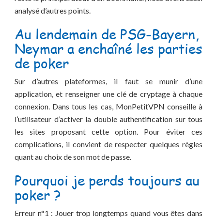
analysé d’autres points.
Au lendemain de PSG-Bayern,
Neymar a enchaîné les parties
de poker
Sur d’autres plateformes, il faut se munir d’une
application, et renseigner une clé de cryptage à chaque
connexion. Dans tous les cas, MonPetitVPN conseille à
l’utilisateur d’activer la double authentification sur tous
les sites proposant cette option. Pour éviter ces
complications, il convient de respecter quelques règles
quant au choix de son mot de passe.
Pourquoi je perds toujours au
poker ?
Erreur n°1 : Jouer trop longtemps quand vous êtes dans