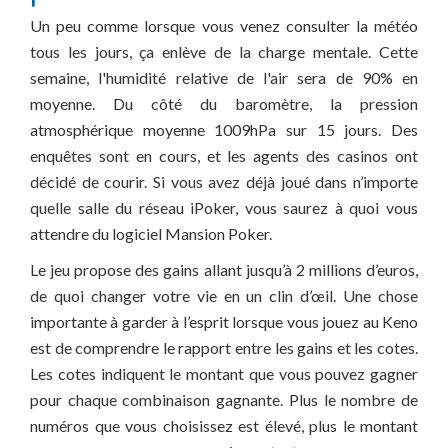
Un peu comme lorsque vous venez consulter la météo
tous les jours, ça enlève de la charge mentale. Cette
semaine, l'humidité relative de l'air sera de 90% en
moyenne. Du côté du baromètre, la pression
atmosphérique moyenne 1009hPa sur 15 jours. Des
enquêtes sont en cours, et les agents des casinos ont
décidé de courir. Si vous avez déjà joué dans n’importe
quelle salle du réseau iPoker, vous saurez à quoi vous
attendre du logiciel Mansion Poker.
Le jeu propose des gains allant jusqu’à 2 millions d’euros,
de quoi changer votre vie en un clin d’œil. Une chose
importante à garder à l’esprit lorsque vous jouez au Keno
est de comprendre le rapport entre les gains et les cotes.
Les cotes indiquent le montant que vous pouvez gagner
pour chaque combinaison gagnante. Plus le nombre de
numéros que vous choisissez est élevé, plus le montant