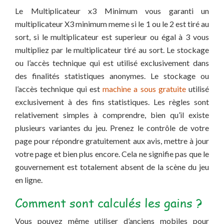
Le Multiplicateur x3 Minimum vous garanti un
multiplicateur X3 minimum meme si le 1 ou le 2 est tiré au
sort, si le multiplicateur est superieur ou égal à 3 vous
multipliez par le multiplicateur tiré au sort. Le stockage
ou l’accès technique qui est utilisé exclusivement dans
des finalités statistiques anonymes. Le stockage ou
l’accès technique qui est
machine a sous gratuite
utilisé
exclusivement à des fins statistiques. Les règles sont
relativement simples à comprendre, bien qu’il existe
plusieurs variantes du jeu. Prenez le contrôle de votre
page pour répondre gratuitement aux avis, mettre à jour
votre page et bien plus encore. Cela ne signifie pas que le
gouvernement est totalement absent de la scène du jeu
en ligne.
Comment sont calculés les gains ?
Vous pouvez même utiliser d’anciens mobiles pour