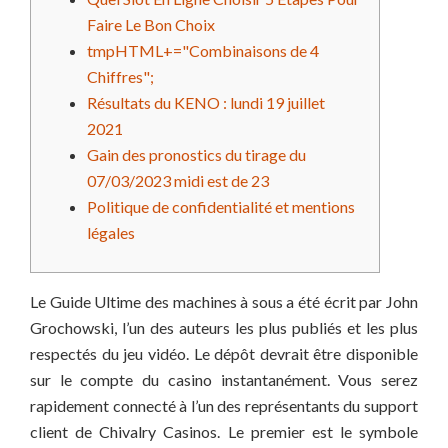
Faire Le Bon Choix
tmpHTML+="Combinaisons de 4
Chiffres";
Résultats du KENO : lundi 19 juillet
2021
Gain des pronostics du tirage du
07/03/2023 midi est de 23
Politique de confidentialité et mentions
légales
Le Guide Ultime des machines à sous a été écrit par John
Grochowski, l’un des auteurs les plus publiés et les plus
respectés du jeu vidéo. Le dépôt devrait être disponible
sur le compte du casino instantanément. Vous serez
rapidement connecté à l’un des représentants du support
client de Chivalry Casinos. Le premier est le symbole