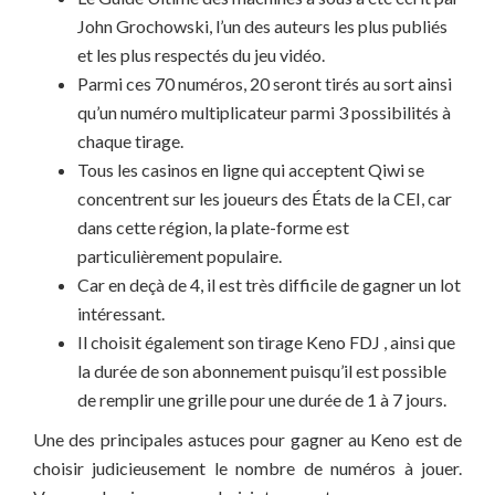
John Grochowski, l’un des auteurs les plus publiés
et les plus respectés du jeu vidéo.
Parmi ces 70 numéros, 20 seront tirés au sort ainsi
qu’un numéro multiplicateur parmi 3 possibilités à
chaque tirage.
Tous les casinos en ligne qui acceptent Qiwi se
concentrent sur les joueurs des États de la CEI, car
dans cette région, la plate-forme est
particulièrement populaire.
Car en deçà de 4, il est très difficile de gagner un lot
intéressant.
Il choisit également son tirage Keno FDJ , ainsi que
la durée de son abonnement puisqu’il est possible
de remplir une grille pour une durée de 1 à 7 jours.
Une des principales astuces pour gagner au Keno est de
choisir judicieusement le nombre de numéros à jouer.