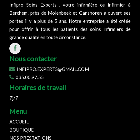
Infipro Soins Experts , votre infirmière ou infirmier à
Berchem, près de Molenbeek et Ganshoren a ouvert ses
portes il y a plus de 5 ans. Notre entreprise a été créée
pour offrir à tous les patients des soins infirmiers de
grande qualité en toute circonstance.
Nous contacter
INFIPRO.EXPERTS@GMAIL.COM
035.00.97.55
Horaires de travail
7j/7
Menu
ACCUEIL
BOUTIQUE
NOS PRESTATIONS