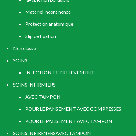
Matériel incontinence
Protection anatomique
Slip de fixation
Non classé
SOINS
INJECTION ET PRELEVEMENT
SOINS INFIRMIERS
AVEC TAMPON
POUR LE PANSEMENT AVEC COMPRESSES
POUR LE PANSEMENT AVEC TAMPON
SOINS INFIRMIERSAVEC TAMPON