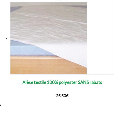
Alèse textile 100% polyester SANS rabats
25.50
€