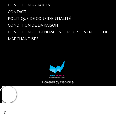
CONDITIONS & TARIFS
CONTACT
POLITIQUE DE CONFIDENTIALITÉ
CONDITION DE LIVRAISON
CONDITIONS GÉNÉRALES POUR VENTE DE
MARCHANDISES
0
0