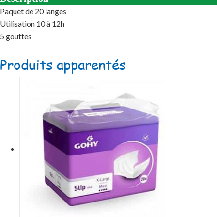
Paquet de 20 langes
Utilisation 10 à 12h
5 gouttes
Produits apparentés