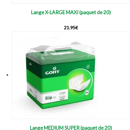
Lange X-LARGE MAXI (paquet de 20)
21.95
€
Lange MEDIUM SUPER (paquet de 20)