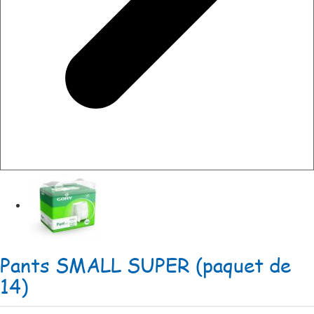
Pants SMALL SUPER (paquet de
14)