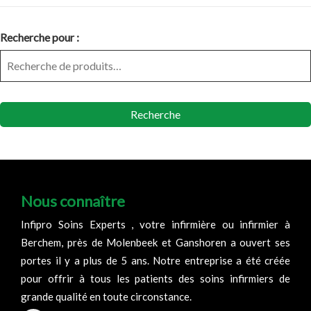
Recherche pour :
Recherche
Nous connaître
Infipro Soins Experts , votre infirmière ou infirmier à
Berchem, près de Molenbeek et Ganshoren a ouvert ses
portes il y a plus de 5 ans. Notre entreprise a été créée
pour offrir à tous les patients des soins infirmiers de
grande qualité en toute circonstance.