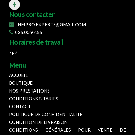
Nous contacter
INFIPRO.EXPERTS@GMAIL.COM
035.00.97.55
Horaires de travail
7j/7
Menu
ACCUEIL
BOUTIQUE
NOS PRESTATIONS
CONDITIONS & TARIFS
CONTACT
POLITIQUE DE CONFIDENTIALITÉ
CONDITION DE LIVRAISON
CONDITIONS GÉNÉRALES POUR VENTE DE