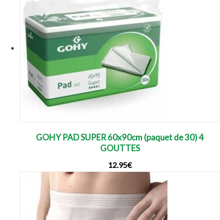
GOHY PAD SUPER 60x90cm (paquet de 30) 4
GOUTTES
12.95
€