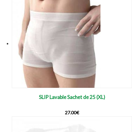
SLIP Lavable Sachet de 25 (XL)
27.00
€