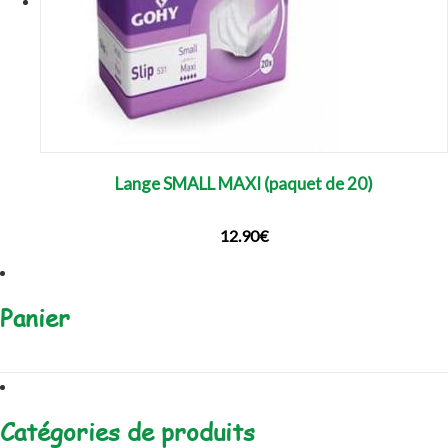
Lange SMALL MAXI (paquet de 20)
12.90
€
Panier
Catégories de produits