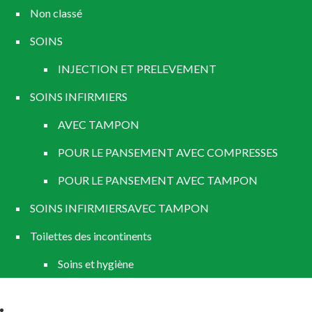
Non classé
SOINS
INJECTION ET PRELEVEMENT
SOINS INFIRMIERS
AVEC TAMPON
POUR LE PANSEMENT AVEC COMPRESSES
POUR LE PANSEMENT AVEC TAMPON
SOINS INFIRMIERSAVEC TAMPON
Toilettes des incontinents
Soins et hygiène