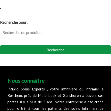
Recherche pour :
Recherche
Nous connaître
Infipro Soins Experts , votre infirmière ou infirmier à
Berchem, près de Molenbeek et Ganshoren a ouvert ses
portes il y a plus de 5 ans. Notre entreprise a été créée
pour offrir à tous les patients des soins infirmiers de