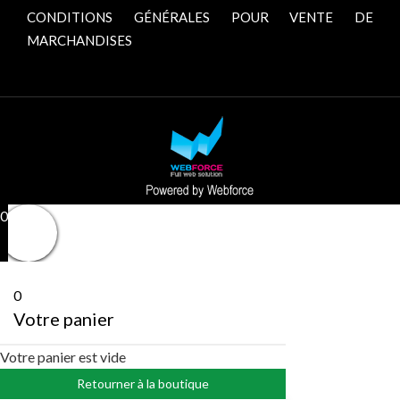
CONDITIONS GÉNÉRALES POUR VENTE DE
MARCHANDISES
0
0
Votre panier
Votre panier est vide
Retourner à la boutique