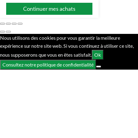
Continuer mes achats
Nous utilisons des cookies pour vous garantir la meilleure
expérience sur notre site web. Si vous continuez à utiliser ce site,
nous supposerons que vous en êtes satisfait.
Ok
Consultez notre politique de confidentialité