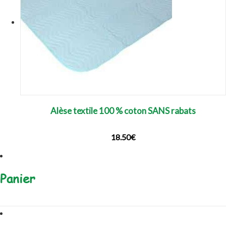
Alèse textile 100 % coton SANS rabats
18.50
€
Panier