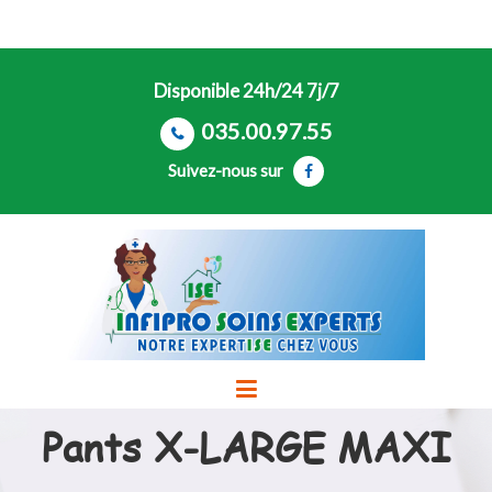
Disponible 24h/24 7j/7
035.00.97.55
Suivez-nous sur
Pants X-LARGE MAXI