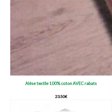
Alèse textile 100% coton AVEC rabats
23.50
€