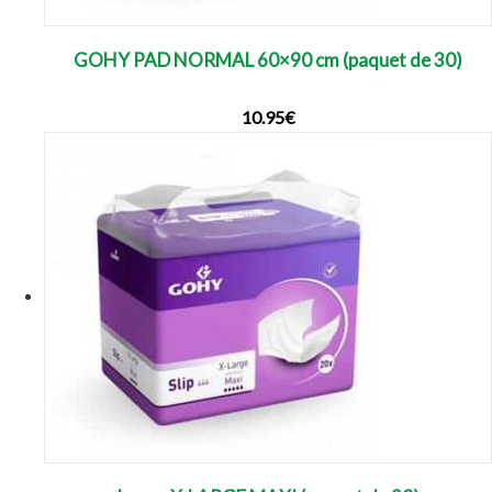
GOHY PAD NORMAL 60×90 cm (paquet de 30)
10.95
€