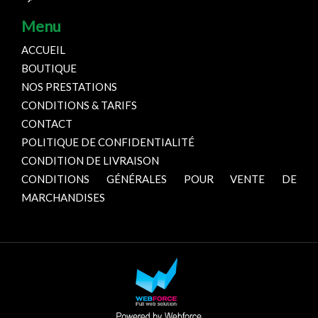
Menu
ACCUEIL
BOUTIQUE
NOS PRESTATIONS
CONDITIONS & TARIFS
CONTACT
POLITIQUE DE CONFIDENTIALITÉ
CONDITION DE LIVRAISON
CONDITIONS GÉNÉRALES POUR VENTE DE
MARCHANDISES