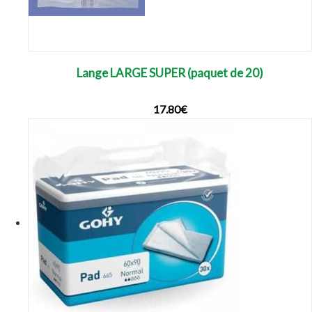
Lange LARGE SUPER (paquet de 20)
17.80
€