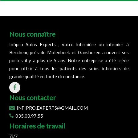
Nous connaître
Infipro Soins Experts , votre infirmière ou infirmier à
Berchem, près de Molenbeek et Ganshoren a ouvert ses
portes il y a plus de 5 ans. Notre entreprise a été créée
pour offrir à tous les patients des soins infirmiers de
grande qualité en toute circonstance.
Nous contacter
INFIPRO.EXPERTS@GMAIL.COM
035.00.97.55
Horaires de travail
7j/7