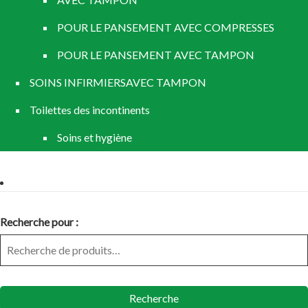
POUR LE PANSEMENT AVEC COMPRESSES
POUR LE PANSEMENT AVEC TAMPON
SOINS INFIRMIERSAVEC TAMPON
Toilettes des incontinents
Soins et hygiène
Recherche pour :
Recherche