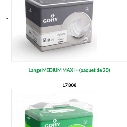
Lange MEDIUM MAXI + (paquet de 20)
17.80
€