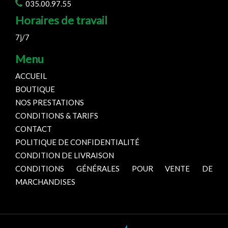
035.00.97.55
Horaires de travail
7j/7
Menu
ACCUEIL
BOUTIQUE
NOS PRESTATIONS
CONDITIONS & TARIFS
CONTACT
POLITIQUE DE CONFIDENTIALITÉ
CONDITION DE LIVRAISON
CONDITIONS GÉNÉRALES POUR VENTE DE
MARCHANDISES