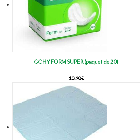
GOHY FORM SUPER (paquet de 20)
10.90
€