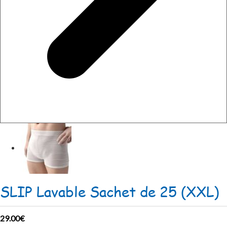
SLIP Lavable Sachet de 25 (XXL)
29.00
€