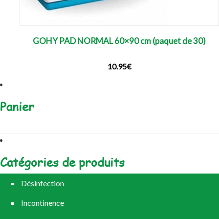
GOHY PAD NORMAL 60×90 cm (paquet de 30)
10.95
€
Panier
Catégories de produits
Désinfection
Incontinence