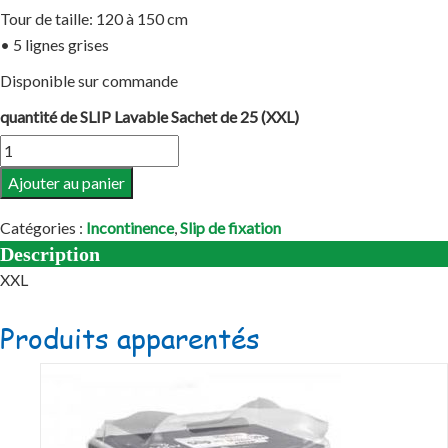
Tour de taille: 120 à 150 cm
• 5 lignes grises
Disponible sur commande
quantité de SLIP Lavable Sachet de 25 (XXL)
Ajouter au panier
Catégories :
Incontinence
,
Slip de fixation
Description
XXL
Produits apparentés