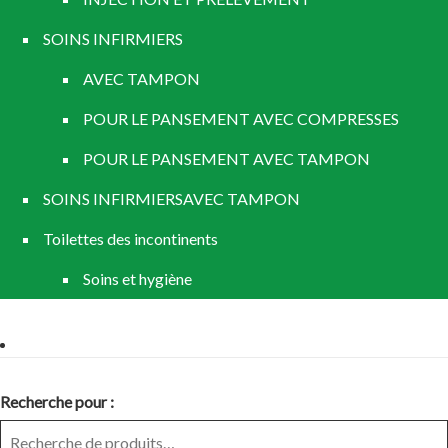
SOINS INFIRMIERS
AVEC TAMPON
POUR LE PANSEMENT AVEC COMPRESSES
POUR LE PANSEMENT AVEC TAMPON
SOINS INFIRMIERSAVEC TAMPON
Toilettes des incontinents
Soins et hygiène
Recherche pour :