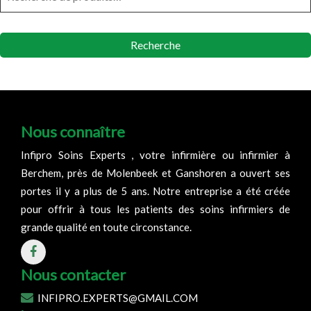
Recherche
Nous connaître
Infipro Soins Experts , votre infirmière ou infirmier à
Berchem, près de Molenbeek et Ganshoren a ouvert ses
portes il y a plus de 5 ans. Notre entreprise a été créée
pour offrir à tous les patients des soins infirmiers de
grande qualité en toute circonstance.
Nous contacter
INFIPRO.EXPERTS@GMAIL.COM