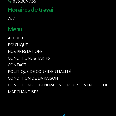
035.00.97.55
Horaires de travail
7j/7
Menu
ACCUEIL
BOUTIQUE
NOS PRESTATIONS
CONDITIONS & TARIFS
CONTACT
POLITIQUE DE CONFIDENTIALITÉ
CONDITION DE LIVRAISON
CONDITIONS GÉNÉRALES POUR VENTE DE
MARCHANDISES