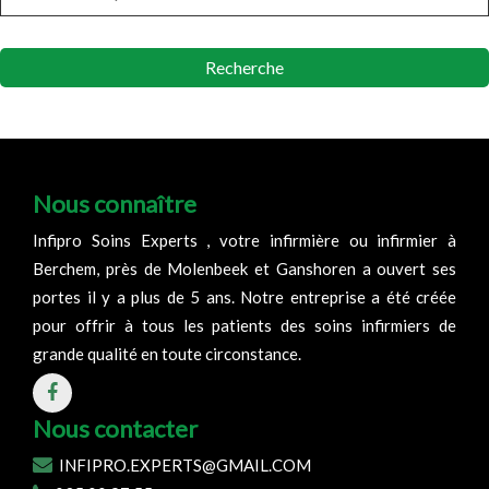
Recherche
Nous connaître
Infipro Soins Experts , votre infirmière ou infirmier à
Berchem, près de Molenbeek et Ganshoren a ouvert ses
portes il y a plus de 5 ans. Notre entreprise a été créée
pour offrir à tous les patients des soins infirmiers de
grande qualité en toute circonstance.
Nous contacter
INFIPRO.EXPERTS@GMAIL.COM