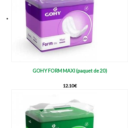
GOHY FORM MAXI (paquet de 20)
12.10
€