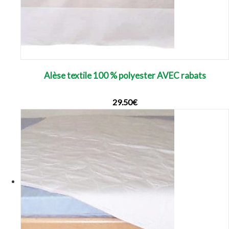
Alèse textile 100 % polyester AVEC rabats
29.50
€