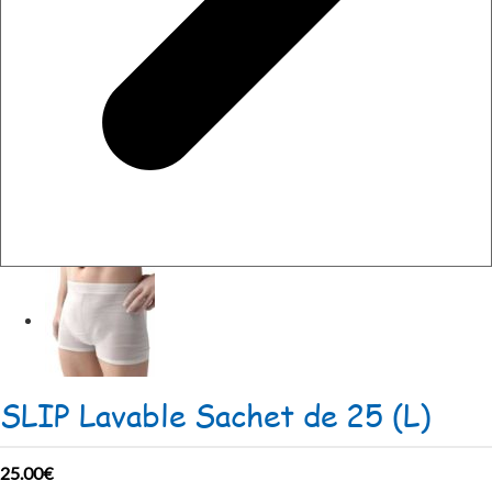
SLIP Lavable Sachet de 25 (L)
25.00
€