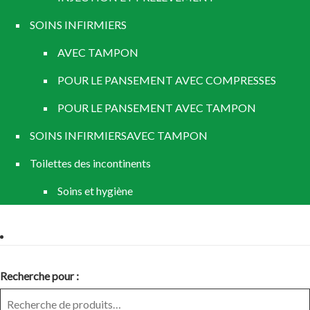
SOINS INFIRMIERS
AVEC TAMPON
POUR LE PANSEMENT AVEC COMPRESSES
POUR LE PANSEMENT AVEC TAMPON
SOINS INFIRMIERSAVEC TAMPON
Toilettes des incontinents
Soins et hygiène
Recherche pour :