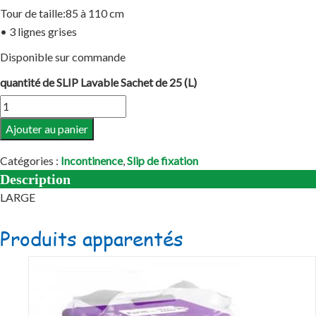
Tour de taille:85 à 110 cm
• 3 lignes grises
Disponible sur commande
quantité de SLIP Lavable Sachet de 25 (L)
Ajouter au panier
Catégories :
Incontinence
,
Slip de fixation
Description
LARGE
Produits apparentés