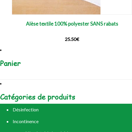
Alèse textile 100% polyester SANS rabats
25.50
€
Panier
Catégories de produits
Désinfection
Incontinence