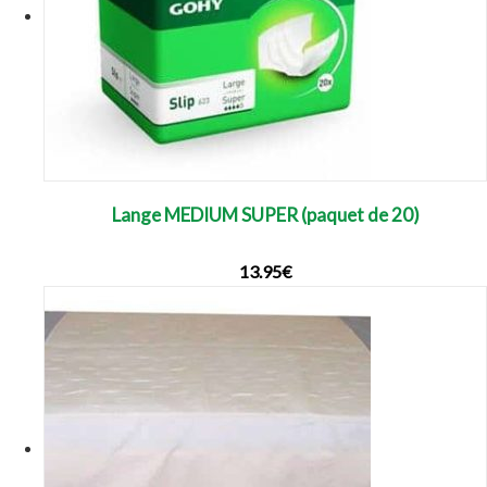
Lange MEDIUM SUPER (paquet de 20)
13.95
€