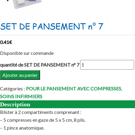
SET DE PANSEMENT n° 7
0.41
€
Disponible sur commande
quantité de SET DE PANSEMENT n° 7
Ajouter au panier
Catégories :
POUR LE PANSEMENT AVEC COMPRESSES
,
SOINS INFIRMIERS
Description
Blister à 2 compartiments comprenant :
– 5 compresses en gaze de 5 x 5 cm, 8 plis.
– 1 pince anatomique.