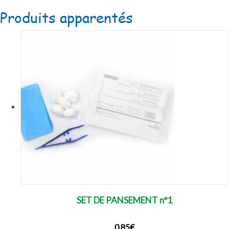
Produits apparentés
SET DE PANSEMENT n°1
0.85
€