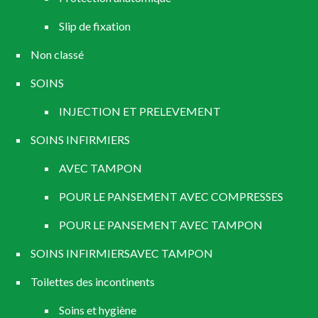
Slip de fixation
Non classé
SOINS
INJECTION ET PRELEVEMENT
SOINS INFIRMIERS
AVEC TAMPON
POUR LE PANSEMENT AVEC COMPRESSES
POUR LE PANSEMENT AVEC TAMPON
SOINS INFIRMIERSAVEC TAMPON
Toilettes des incontinents
Soins et hygiène