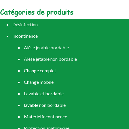
Catégories de produits
Désinfection
Incontinence
Alèse jetable bordable
Alèse jetable non bordable
Change complet
Change mobile
Lavable et bordable
lavable non bordable
Matériel incontinence
Protection anatomique