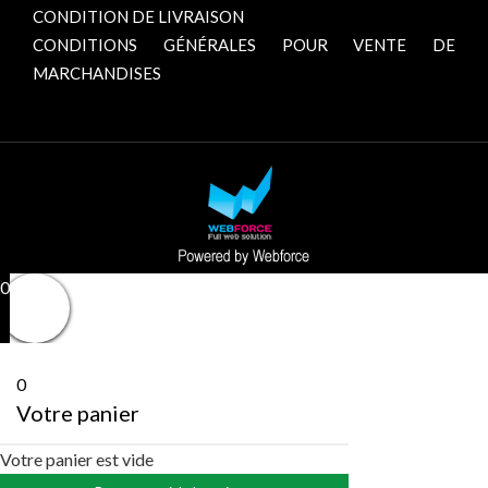
CONDITION DE LIVRAISON
CONDITIONS GÉNÉRALES POUR VENTE DE
MARCHANDISES
0
0
Votre panier
Votre panier est vide