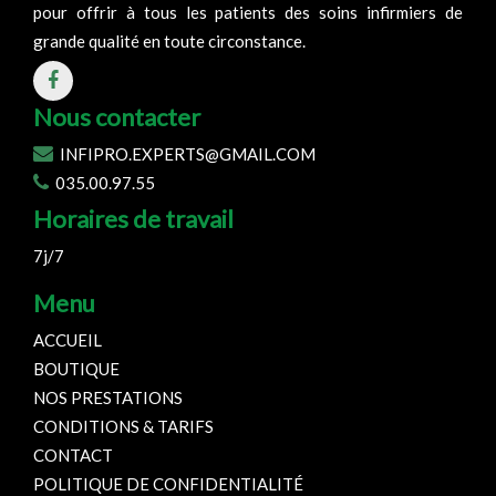
pour offrir à tous les patients des soins infirmiers de
grande qualité en toute circonstance.
Nous contacter
INFIPRO.EXPERTS@GMAIL.COM
035.00.97.55
Horaires de travail
7j/7
Menu
ACCUEIL
BOUTIQUE
NOS PRESTATIONS
CONDITIONS & TARIFS
CONTACT
POLITIQUE DE CONFIDENTIALITÉ