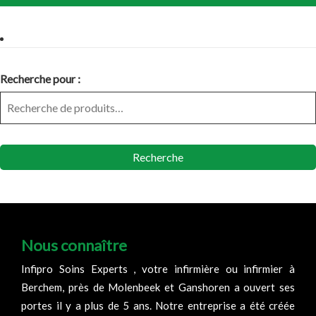
Recherche pour :
Recherche
Nous connaître
Infipro Soins Experts , votre infirmière ou infirmier à
Berchem, près de Molenbeek et Ganshoren a ouvert ses
portes il y a plus de 5 ans. Notre entreprise a été créée