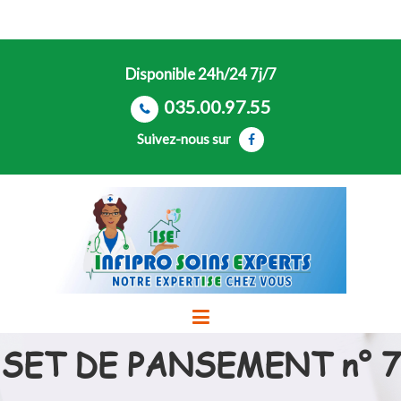
Disponible 24h/24 7j/7
035.00.97.55
Suivez-nous sur
SET DE PANSEMENT n° 7