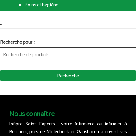
Soins et hygiène
Recherche pour :
Recherche
Nous connaître
Infipro Soins Experts , votre infirmière ou infirmier à
Berchem, près de Molenbeek et Ganshoren a ouvert ses