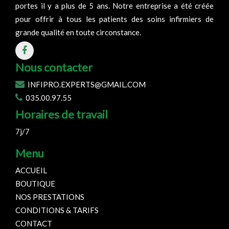
portes il y a plus de 5 ans. Notre entreprise a été créée
pour offrir à tous les patients des soins infirmiers de
grande qualité en toute circonstance.
Nous contacter
INFIPRO.EXPERTS@GMAIL.COM
035.00.97.55
Horaires de travail
7j/7
Menu
ACCUEIL
BOUTIQUE
NOS PRESTATIONS
CONDITIONS & TARIFS
CONTACT