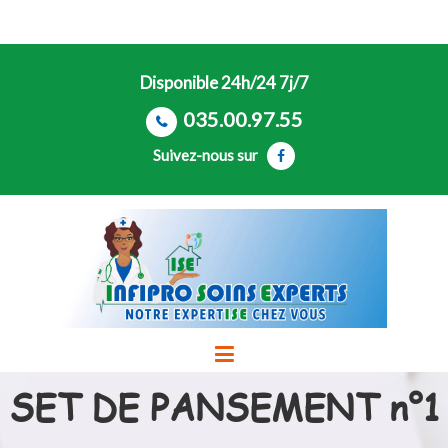
Disponible 24h/24 7j/7
035.00.97.55
Suivez-nous sur
SET DE PANSEMENT n°1