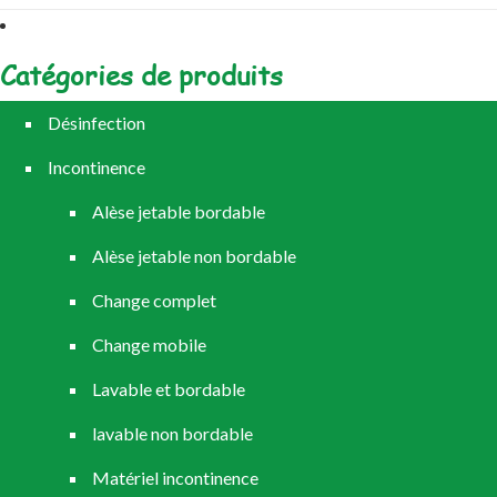
Catégories de produits
Désinfection
Incontinence
Alèse jetable bordable
Alèse jetable non bordable
Change complet
Change mobile
Lavable et bordable
lavable non bordable
Matériel incontinence