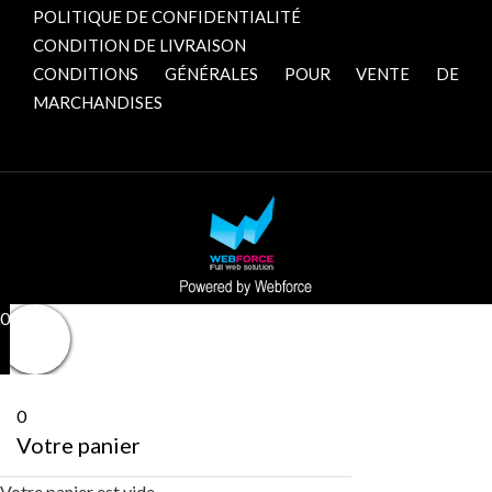
POLITIQUE DE CONFIDENTIALITÉ
CONDITION DE LIVRAISON
CONDITIONS GÉNÉRALES POUR VENTE DE
MARCHANDISES
0
0
Votre panier
Votre panier est vide