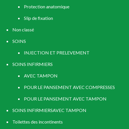
Protection anatomique
Slip de fixation
Non classé
SOINS
INJECTION ET PRELEVEMENT
SOINS INFIRMIERS
AVEC TAMPON
POUR LE PANSEMENT AVEC COMPRESSES
POUR LE PANSEMENT AVEC TAMPON
SOINS INFIRMIERSAVEC TAMPON
Toilettes des incontinents